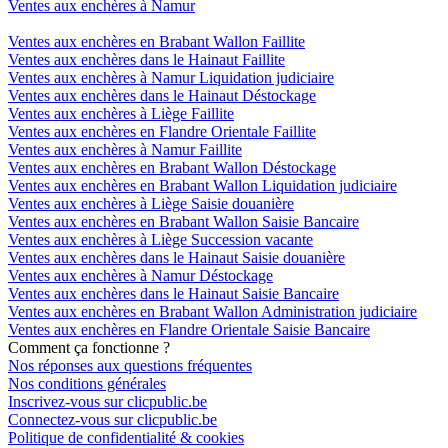
Ventes aux enchères à Namur
Ventes aux enchères en Brabant Wallon Faillite
Ventes aux enchères dans le Hainaut Faillite
Ventes aux enchères à Namur Liquidation judiciaire
Ventes aux enchères dans le Hainaut Déstockage
Ventes aux enchères à Liège Faillite
Ventes aux enchères en Flandre Orientale Faillite
Ventes aux enchères à Namur Faillite
Ventes aux enchères en Brabant Wallon Déstockage
Ventes aux enchères en Brabant Wallon Liquidation judiciaire
Ventes aux enchères à Liège Saisie douanière
Ventes aux enchères en Brabant Wallon Saisie Bancaire
Ventes aux enchères à Liège Succession vacante
Ventes aux enchères dans le Hainaut Saisie douanière
Ventes aux enchères à Namur Déstockage
Ventes aux enchères dans le Hainaut Saisie Bancaire
Ventes aux enchères en Brabant Wallon Administration judiciaire
Ventes aux enchères en Flandre Orientale Saisie Bancaire
Comment ça fonctionne ?
Nos réponses aux questions fréquentes
Nos conditions générales
Inscrivez-vous sur clicpublic.be
Connectez-vous sur clicpublic.be
Politique de confidentialité & cookies