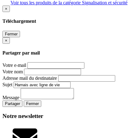
Voir tous les produits de la catégorie Signalisation et sécurité
×
Téléchargement
Fermer
×
Partager par mail
Votre e-mail
Votre nom
Adresse mail du destinataire
Sujet
Message
Partager
Fermer
Notre newsletter