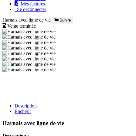
Mes factures
Se déconnecter
Harnais avec ligne de vie
Suivre
Vente terminée
Description
Enchérir
Harnais avec ligne de vie
Description :