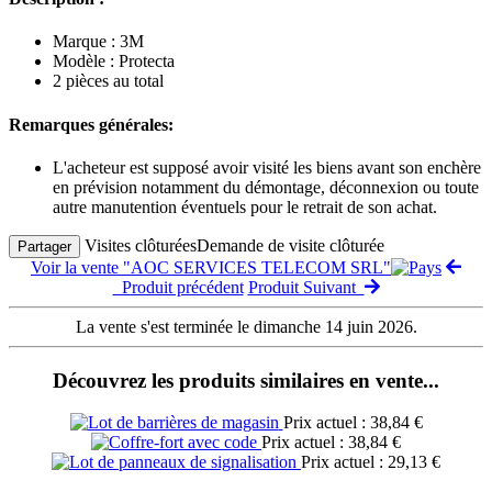
Marque : 3M
Modèle : Protecta
2 pièces au total
Remarques générales:
L'acheteur est supposé avoir visité les biens avant son enchère
en prévision notamment du démontage, déconnexion ou toute
autre manutention éventuels pour le retrait de son achat.
Visites clôturées
Demande de visite clôturée
Partager
Voir la vente "AOC SERVICES TELECOM SRL"
Produit précédent
Produit Suivant
La vente s'est terminée le dimanche 14 juin 2026.
Découvrez les produits similaires en vente...
Prix actuel : 38,84 €
Prix actuel : 38,84 €
Prix actuel : 29,13 €