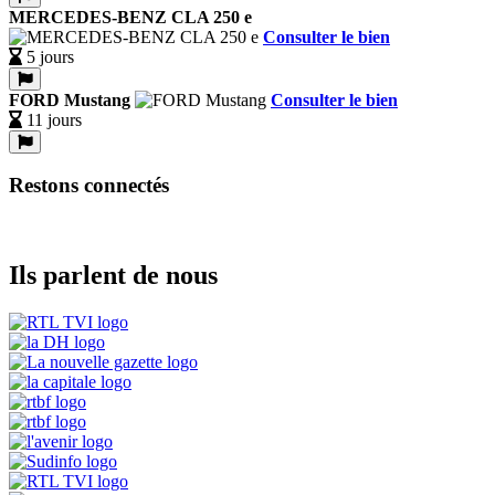
MERCEDES-BENZ CLA 250 e
Consulter le bien
5 jours
FORD Mustang
Consulter le bien
11 jours
Restons connectés
Ils parlent de nous