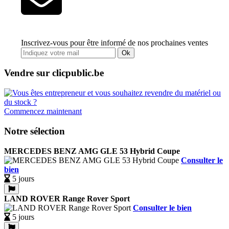
Inscrivez-vous pour être informé de nos prochaines ventes
Ok
Vendre sur clicpublic.be
Commencez maintenant
Notre sélection
MERCEDES BENZ AMG GLE 53 Hybrid Coupe
Consulter le
bien
5 jours
LAND ROVER Range Rover Sport
Consulter le bien
5 jours