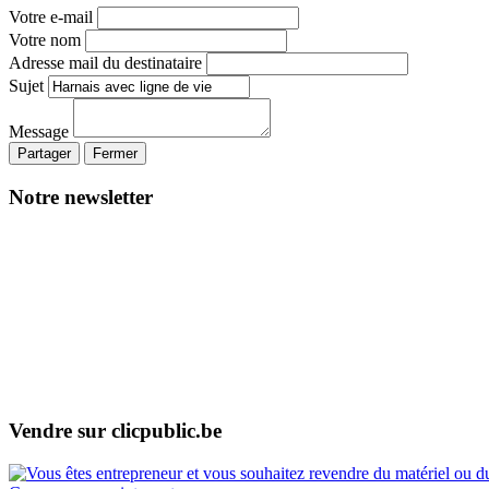
Votre e-mail
Votre nom
Adresse mail du destinataire
Sujet
Message
Partager
Fermer
Notre newsletter
Vendre sur clicpublic.be