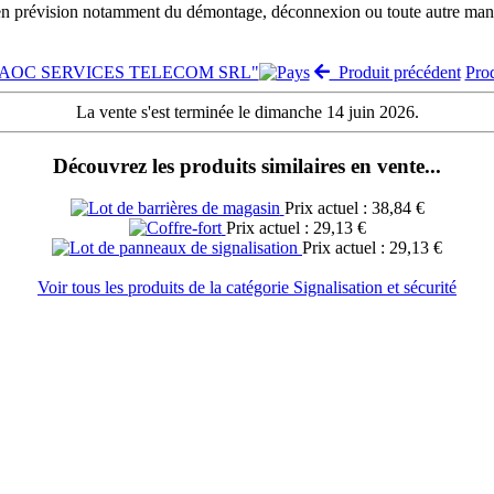
 en prévision notamment du démontage, déconnexion ou toute autre manut
te "AOC SERVICES TELECOM SRL"
Produit précédent
Pro
La vente s'est terminée le dimanche 14 juin 2026.
Découvrez les produits similaires en vente...
Prix actuel : 38,84 €
Prix actuel : 29,13 €
Prix actuel : 29,13 €
Voir tous les produits de la catégorie Signalisation et sécurité