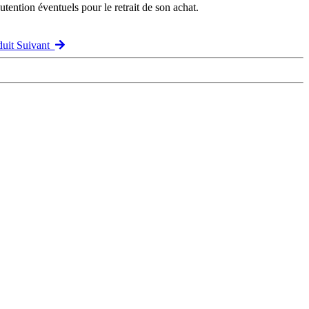
ention éventuels pour le retrait de son achat.
duit Suivant