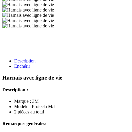
Description
Enchérir
Harnais avec ligne de vie
Description :
Marque : 3M
Modèle : Protecta M/L
2 pièces au total
Remarques générales: