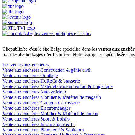
Clicpublic.be c'est le site Belge spécialisé dans les
ventes aux enchèr
pour
les déstockages d'entreprises
. Notre équipe est spécialisée dan
Les ventes aux enchères
Vente aux enchères Construction & génie civil
Vente aux enchères Outillage
Vente aux enchères HoReCa & brasserie
Vente aux enchères Matériel de manutention & Logistique
Vente aux enchères Auto & Moto
Vente aux enchères Mobilier & Matériel de magasin
Vente aux enchères Garage - Carrosserie
Vente aux enchères Electroménager
Vente aux enchères Mobilier & Matériel de bureau
Vente aux enchères Sport & Loisirs
Vente aux enchères Informatique & IT
Vente aux enchères Plomberie & Sanitaires