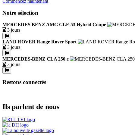
Commencez maintenant
Notre sélection
MERCEDES BENZ AMG GLE 53 Hybrid Coupe
3 jours
LAND ROVER Range Rover Sport
3 jours
MERCEDES-BENZ CLA 250 e
3 jours
Restons connectés
Ils parlent de nous