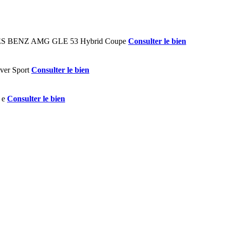
Consulter le bien
Consulter le bien
Consulter le bien