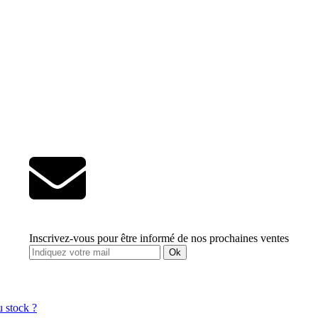
Inscrivez-vous pour être informé de nos prochaines ventes
Ok