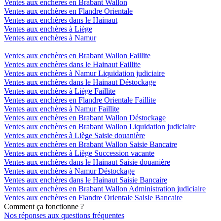
Ventes aux enchères en Brabant Wallon
Ventes aux enchères en Flandre Orientale
Ventes aux enchères dans le Hainaut
Ventes aux enchères à Liège
Ventes aux enchères à Namur
Ventes aux enchères en Brabant Wallon Faillite
Ventes aux enchères dans le Hainaut Faillite
Ventes aux enchères à Namur Liquidation judiciaire
Ventes aux enchères dans le Hainaut Déstockage
Ventes aux enchères à Liège Faillite
Ventes aux enchères en Flandre Orientale Faillite
Ventes aux enchères à Namur Faillite
Ventes aux enchères en Brabant Wallon Déstockage
Ventes aux enchères en Brabant Wallon Liquidation judiciaire
Ventes aux enchères à Liège Saisie douanière
Ventes aux enchères en Brabant Wallon Saisie Bancaire
Ventes aux enchères à Liège Succession vacante
Ventes aux enchères dans le Hainaut Saisie douanière
Ventes aux enchères à Namur Déstockage
Ventes aux enchères dans le Hainaut Saisie Bancaire
Ventes aux enchères en Brabant Wallon Administration judiciaire
Ventes aux enchères en Flandre Orientale Saisie Bancaire
Comment ça fonctionne ?
Nos réponses aux questions fréquentes