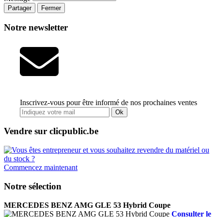
Partager
Fermer
Notre newsletter
Inscrivez-vous pour être informé de nos prochaines ventes
Ok
Vendre sur clicpublic.be
Commencez maintenant
Notre sélection
MERCEDES BENZ AMG GLE 53 Hybrid Coupe
Consulter le