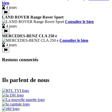
bien
4 jours
LAND ROVER Range Rover Sport
Consulter le bien
4 jours
MERCEDES-BENZ CLA 250 e
Consulter le bien
4 jours
Restons connectés
Ils parlent de nous