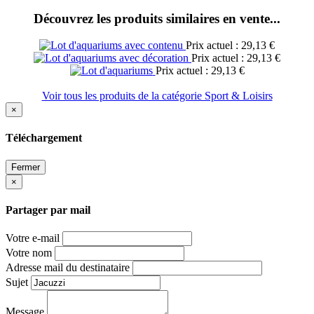
Découvrez les produits similaires en vente...
Prix actuel : 29,13 €
Prix actuel : 29,13 €
Prix actuel : 29,13 €
Voir tous les produits de la catégorie Sport & Loisirs
×
Téléchargement
Fermer
×
Partager par mail
Votre e-mail
Votre nom
Adresse mail du destinataire
Sujet
Message