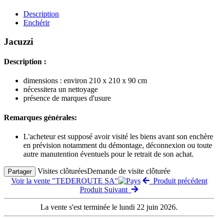
Description
Enchérir
Jacuzzi
Description :
dimensions : environ 210 x 210 x 90 cm
nécessitera un nettoyage
présence de marques d'usure
Remarques générales:
L'acheteur est supposé avoir visité les biens avant son enchère
en prévision notamment du démontage, déconnexion ou toute
autre manutention éventuels pour le retrait de son achat.
Visites clôturées
Demande de visite clôturée
Partager
Voir la vente "TEDEROUTE SA"
Produit précédent
Produit Suivant
La vente s'est terminée le lundi 22 juin 2026.