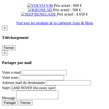
Prix actuel : 600 €
Prix actuel : 500 €
Prix actuel : 4 650 €
Voir tous les produits de la catégorie Auto & Moto
×
Téléchargement
Fermer
×
Partager par mail
Votre e-mail
Votre nom
Adresse mail du destinataire
Sujet
Message
Partager
Fermer