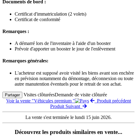
Documents de bord :
Certificat d'immatriculation (2 volets)
Certificat de conformité
Remarques :
A démarré lors de l'inventaire à l'aide d'un booster
Prévoir d'apporter un booster le jour de l'enlèvement
Remarques générales:
L'acheteur est supposé avoir visité les biens avant son enchère
en prévision notamment du démontage, déconnexion ou toute
autre manutention éventuels pour le retrait de son achat.
Visites clôturées
Demande de visite clôturée
Partager
Voir la vente "Véhicules premium "
Produit précédent
Produit Suivant
La vente s'est terminée le lundi 15 juin 2026.
Découvrez les produits similaires en vente...