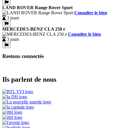
LAND ROVER Range Rover Sport
Consulter le bien
3 jours
MERCEDES-BENZ CLA 250 e
Consulter le bien
3 jours
Restons connectés
Ils parlent de nous