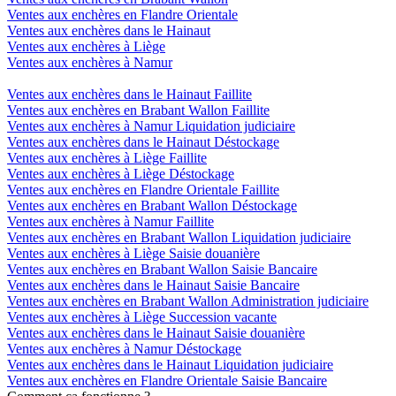
Ventes aux enchères en Flandre Orientale
Ventes aux enchères dans le Hainaut
Ventes aux enchères à Liège
Ventes aux enchères à Namur
Ventes aux enchères dans le Hainaut Faillite
Ventes aux enchères en Brabant Wallon Faillite
Ventes aux enchères à Namur Liquidation judiciaire
Ventes aux enchères dans le Hainaut Déstockage
Ventes aux enchères à Liège Faillite
Ventes aux enchères à Liège Déstockage
Ventes aux enchères en Flandre Orientale Faillite
Ventes aux enchères en Brabant Wallon Déstockage
Ventes aux enchères à Namur Faillite
Ventes aux enchères en Brabant Wallon Liquidation judiciaire
Ventes aux enchères à Liège Saisie douanière
Ventes aux enchères en Brabant Wallon Saisie Bancaire
Ventes aux enchères dans le Hainaut Saisie Bancaire
Ventes aux enchères en Brabant Wallon Administration judiciaire
Ventes aux enchères à Liège Succession vacante
Ventes aux enchères dans le Hainaut Saisie douanière
Ventes aux enchères à Namur Déstockage
Ventes aux enchères dans le Hainaut Liquidation judiciaire
Ventes aux enchères en Flandre Orientale Saisie Bancaire