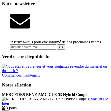
Notre newsletter
Inscrivez-vous pour être informé de nos prochaines ventes
Ok
Vendre sur clicpublic.be
Commencez maintenant
Notre sélection
MERCEDES BENZ AMG GLE 53 Hybrid Coupe
Consulter le
bien
3 jours