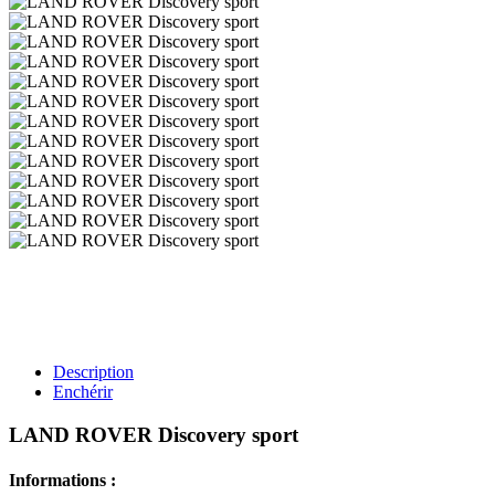
Description
Enchérir
LAND ROVER Discovery sport
Informations :