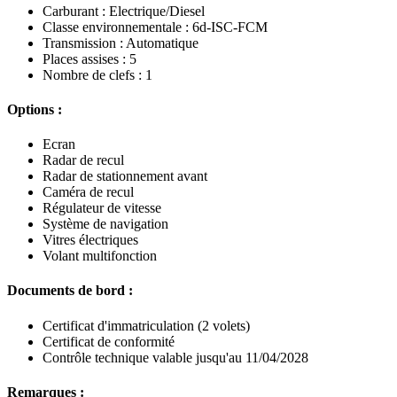
Carburant : Electrique/Diesel
Classe environnementale : 6d-ISC-FCM
Transmission : Automatique
Places assises : 5
Nombre de clefs : 1
Options :
Ecran
Radar de recul
Radar de stationnement avant
Caméra de recul
Régulateur de vitesse
Système de navigation
Vitres électriques
Volant multifonction
Documents de bord :
Certificat d'immatriculation (2 volets)
Certificat de conformité
Contrôle technique valable jusqu'au 11/04/2028
Remarques :