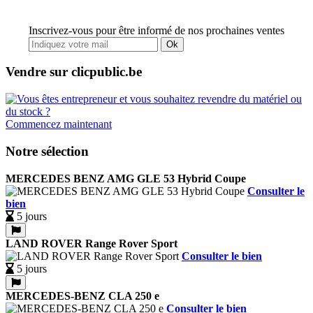
Inscrivez-vous pour être informé de nos prochaines ventes
Ok
Vendre sur clicpublic.be
Commencez maintenant
Notre sélection
MERCEDES BENZ AMG GLE 53 Hybrid Coupe
Consulter le
bien
5 jours
LAND ROVER Range Rover Sport
Consulter le bien
5 jours
MERCEDES-BENZ CLA 250 e
Consulter le bien