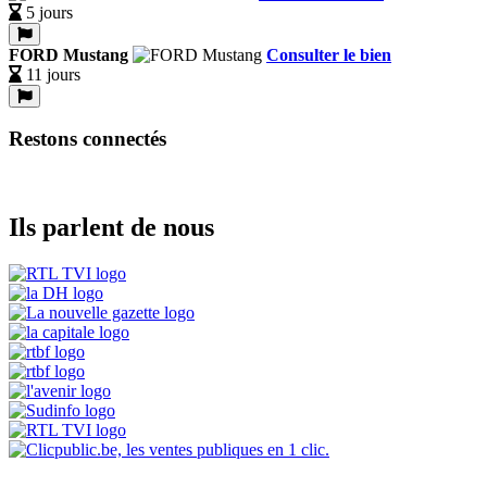
5 jours
FORD Mustang
Consulter le bien
11 jours
Restons connectés
Ils parlent de nous