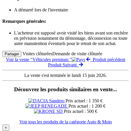
A démarré lors de l'inventaire
Remarques générales:
L'acheteur est supposé avoir visité les biens avant son enchère
en prévision notamment du démontage, déconnexion ou toute
autre manutention éventuels pour le retrait de son achat.
Visites clôturées
Demande de visite clôturée
Partager
Voir la vente "Véhicules premium "
Produit précédent
Produit Suivant
La vente s'est terminée le lundi 15 juin 2026.
Découvrez les produits similaires en vente...
Prix actuel : 1 350 €
Prix actuel : 1 200 €
Prix actuel : 500 €
Voir tous les produits de la catégorie Auto & Moto
×