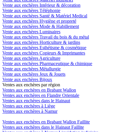
Vente aux enchères Intérieur & décoration
Vente aux enchères Téléphonie
Vente aux enchères Santé & Matériel Medical
Vente aux enchères Hygiène et propreté
Vente aux enchères Mode & Habillement
Vente aux enchères Luminaires
Vente aux enchères Travail du bois & du métal
Vente aux enchères Horticulture & jardins
Vente aux enchères Esthétisme & cosmétique
Vente aux enchères Copieurs & Imprimantes
Vente aux enchères Agriculture
Vente aux enchères Pharmaceutique & chimique
Vente aux enchères Métallurgie
Vente aux enchères Jeux & Jouets
Vente aux enchères Bijoux
Ventes aux enchères par région
Ventes aux enchères en Brabant Wallon
Ventes aux enchères en Flandre Orientale
Ventes aux enchères dans le Hainaut
Ventes aux enchères à Liège
Ventes aux enchères à Namur
Ventes aux enchères en Brabant Wallon Faillite
Ventes aux enchères dans le Hainaut Faillite