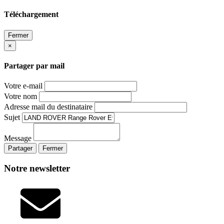
Téléchargement
Fermer
×
Partager par mail
Votre e-mail
Votre nom
Adresse mail du destinataire
Sujet
Message
Partager
Fermer
Notre newsletter