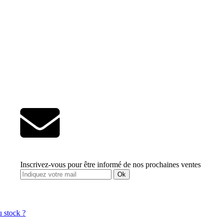
Inscrivez-vous pour être informé de nos prochaines ventes
Ok