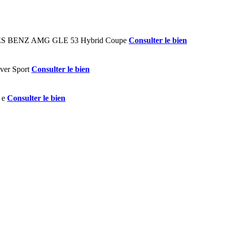
Consulter le bien
Consulter le bien
Consulter le bien