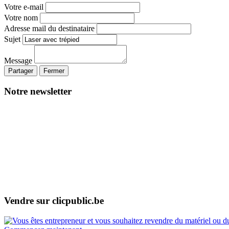
Votre e-mail
Votre nom
Adresse mail du destinataire
Sujet
Message
Partager
Fermer
Notre newsletter
Vendre sur clicpublic.be