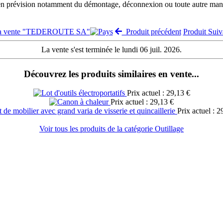
 en prévision notamment du démontage, déconnexion ou toute autre manut
la vente "TEDEROUTE SA"
Produit précédent
Produit Sui
La vente s'est terminée le lundi 06 juil. 2026.
Découvrez les produits similaires en vente...
Prix actuel : 29,13 €
Prix actuel : 29,13 €
Prix actuel : 2
Voir tous les produits de la catégorie Outillage