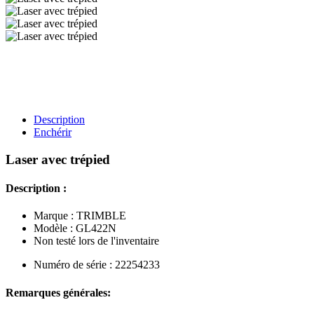
Description
Enchérir
Laser avec trépied
Description :
Marque : TRIMBLE
Modèle : GL422N
Non testé lors de l'inventaire
Numéro de série : 22254233
Remarques générales: