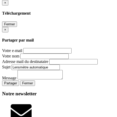
×
Téléchargement
Fermer
×
Partager par mail
Votre e-mail
Votre nom
Adresse mail du destinataire
Sujet
Message
Partager
Fermer
Notre newsletter