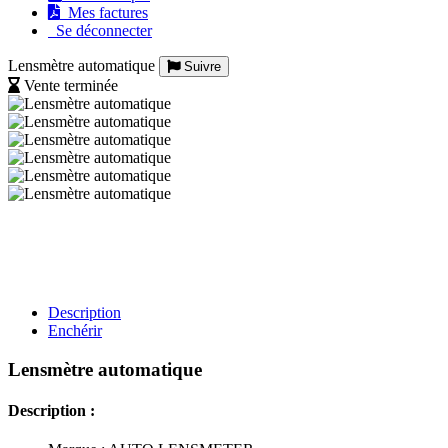
Mes factures
Se déconnecter
Lensmètre automatique
Suivre
Vente terminée
Description
Enchérir
Lensmètre automatique
Description :