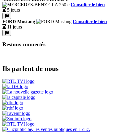
Consulter le bien
5 jours
FORD Mustang
Consulter le bien
11 jours
Restons connectés
Ils parlent de nous