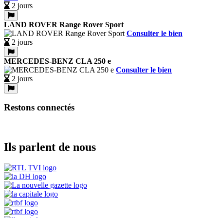
2 jours
LAND ROVER Range Rover Sport
Consulter le bien
2 jours
MERCEDES-BENZ CLA 250 e
Consulter le bien
2 jours
Restons connectés
Ils parlent de nous