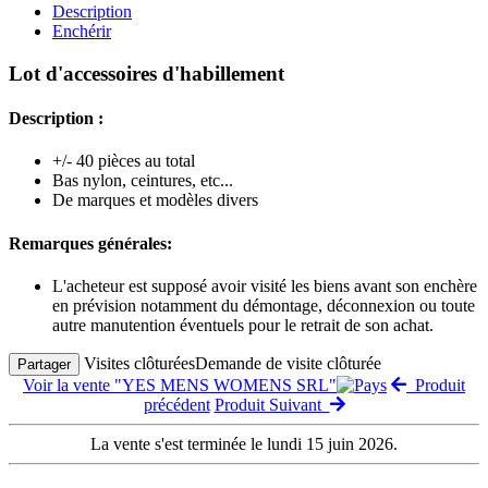
Description
Enchérir
Lot d'accessoires d'habillement
Description :
+/- 40 pièces au total
Bas nylon, ceintures, etc...
De marques et modèles divers
Remarques générales:
L'acheteur est supposé avoir visité les biens avant son enchère
en prévision notamment du démontage, déconnexion ou toute
autre manutention éventuels pour le retrait de son achat.
Visites clôturées
Demande de visite clôturée
Partager
Voir la vente "YES MENS WOMENS SRL"
Produit
précédent
Produit Suivant
La vente s'est terminée le lundi 15 juin 2026.