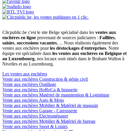
Clicpublic.be c'est le site Belge spécialisé dans les
ventes aux
enchères en ligne
provenant de sources judiciaires :
Faillites
,
saisies
,
successions vacantes
, ... Nous réalisons également des
ventes aux enchères pour
les déstockages d'entreprises
. Notre
équipe est spécialisée dans
les ventes aux enchères en Belgique et
au Luxembourg
, nos locaux sont situés dans le Brabant Wallon à
Nivelles et au Luxembourg.
Les ventes aux enchères
Vente aux enchères Construction & génie civil
Vente aux enchères Outillage
Vente aux enchères HoReCa & brasserie
Vente aux enchères Matériel de manutention & Logistique
Vente aux enchères Auto & Moto
Vente aux enchères Mobilier & Matériel de magasin
Vente aux enchères Garage - Carrosserie
Vente aux enchères Electroménager
Vente aux enchères Mobilier & Matériel de bureau
Vente aux enchères Sport & Loisirs