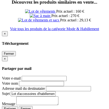
Découvrez les produits similaires en vente...
Prix actuel : 160 €
Prix actuel : 270 €
Prix actuel : 29,13 €
Voir tous les produits de la catégorie Mode & Habillement
×
Téléchargement
Fermer
×
Partager par mail
Votre e-mail
Votre nom
Adresse mail du destinataire
Sujet
Message
Partager
Fermer