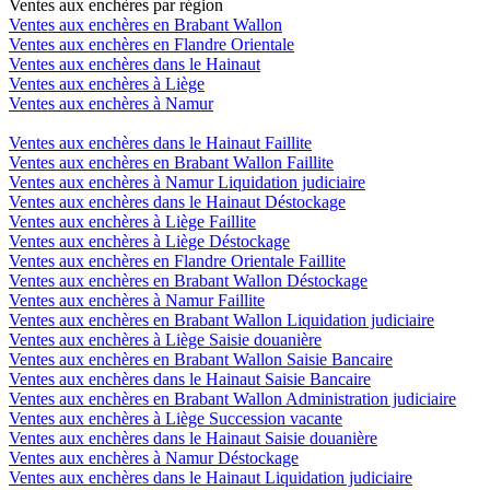
Ventes aux enchères par région
Ventes aux enchères en Brabant Wallon
Ventes aux enchères en Flandre Orientale
Ventes aux enchères dans le Hainaut
Ventes aux enchères à Liège
Ventes aux enchères à Namur
Ventes aux enchères dans le Hainaut Faillite
Ventes aux enchères en Brabant Wallon Faillite
Ventes aux enchères à Namur Liquidation judiciaire
Ventes aux enchères dans le Hainaut Déstockage
Ventes aux enchères à Liège Faillite
Ventes aux enchères à Liège Déstockage
Ventes aux enchères en Flandre Orientale Faillite
Ventes aux enchères en Brabant Wallon Déstockage
Ventes aux enchères à Namur Faillite
Ventes aux enchères en Brabant Wallon Liquidation judiciaire
Ventes aux enchères à Liège Saisie douanière
Ventes aux enchères en Brabant Wallon Saisie Bancaire
Ventes aux enchères dans le Hainaut Saisie Bancaire
Ventes aux enchères en Brabant Wallon Administration judiciaire
Ventes aux enchères à Liège Succession vacante
Ventes aux enchères dans le Hainaut Saisie douanière
Ventes aux enchères à Namur Déstockage
Ventes aux enchères dans le Hainaut Liquidation judiciaire