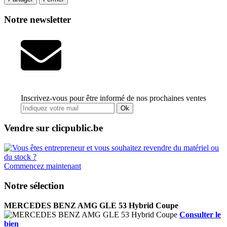
Notre newsletter
Inscrivez-vous pour être informé de nos prochaines ventes
Ok
Vendre sur clicpublic.be
Commencez maintenant
Notre sélection
MERCEDES BENZ AMG GLE 53 Hybrid Coupe
Consulter le
bien