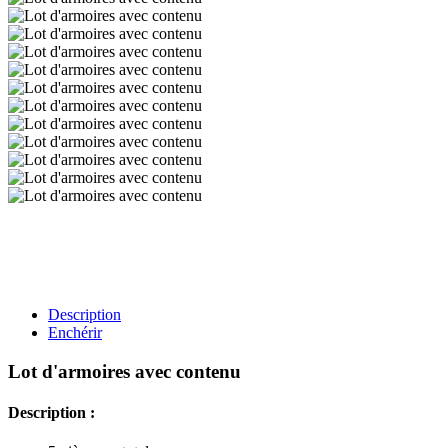
Description
Enchérir
Lot d'armoires avec contenu
Description :