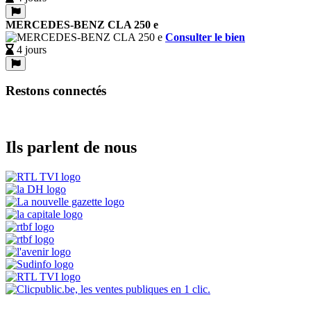
MERCEDES-BENZ CLA 250 e
Consulter le bien
4 jours
Restons connectés
Ils parlent de nous