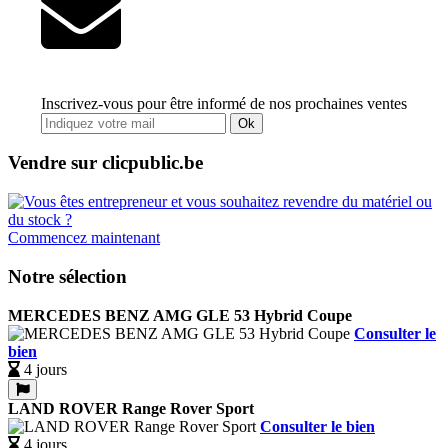
Inscrivez-vous pour être informé de nos prochaines ventes
Ok
Vendre sur clicpublic.be
Commencez maintenant
Notre sélection
MERCEDES BENZ AMG GLE 53 Hybrid Coupe
Consulter le
bien
4 jours
LAND ROVER Range Rover Sport
Consulter le bien
4 jours