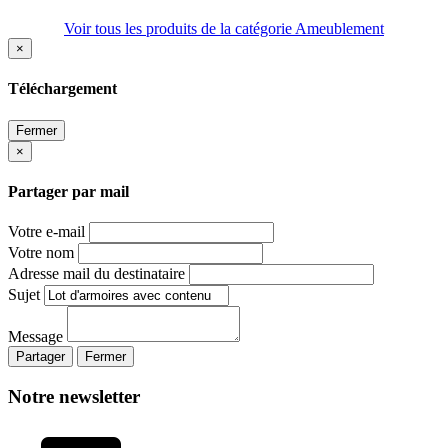
Voir tous les produits de la catégorie Ameublement
×
Téléchargement
Fermer
×
Partager par mail
Votre e-mail
Votre nom
Adresse mail du destinataire
Sujet
Message
Partager
Fermer
Notre newsletter