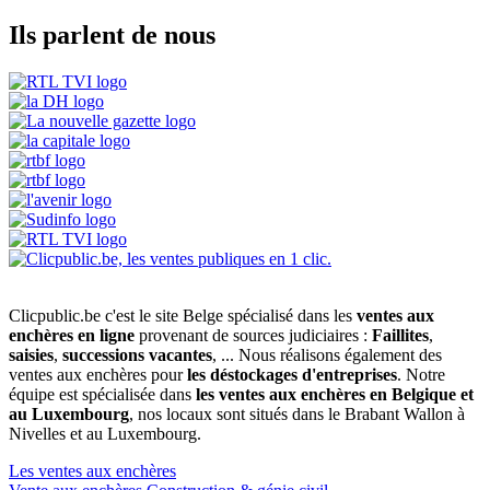
Ils parlent de nous
Clicpublic.be c'est le site Belge spécialisé dans les
ventes aux
enchères en ligne
provenant de sources judiciaires :
Faillites
,
saisies
,
successions vacantes
, ... Nous réalisons également des
ventes aux enchères pour
les déstockages d'entreprises
. Notre
équipe est spécialisée dans
les ventes aux enchères en Belgique et
au Luxembourg
, nos locaux sont situés dans le Brabant Wallon à
Nivelles et au Luxembourg.
Les ventes aux enchères