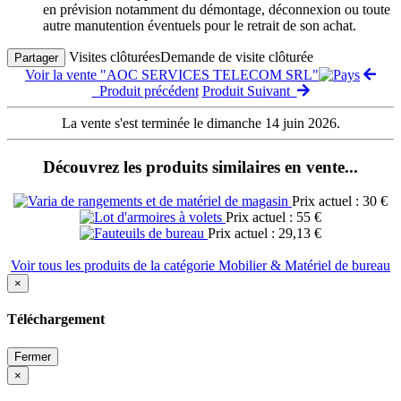
en prévision notamment du démontage, déconnexion ou toute
autre manutention éventuels pour le retrait de son achat.
Visites clôturées
Demande de visite clôturée
Partager
Voir la vente "AOC SERVICES TELECOM SRL"
Produit précédent
Produit Suivant
La vente s'est terminée le dimanche 14 juin 2026.
Découvrez les produits similaires en vente...
Prix actuel : 30 €
Prix actuel : 55 €
Prix actuel : 29,13 €
Voir tous les produits de la catégorie Mobilier & Matériel de bureau
×
Téléchargement
Fermer
×