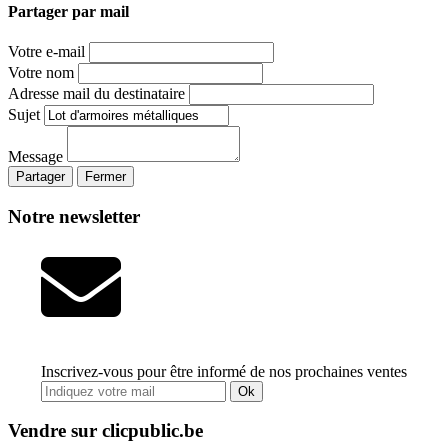
Partager par mail
Votre e-mail
Votre nom
Adresse mail du destinataire
Sujet
Message
Partager
Fermer
Notre newsletter
Inscrivez-vous pour être informé de nos prochaines ventes
Ok
Vendre sur clicpublic.be