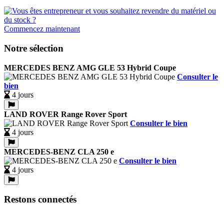
Commencez maintenant
Notre sélection
MERCEDES BENZ AMG GLE 53 Hybrid Coupe
Consulter le
bien
4 jours
LAND ROVER Range Rover Sport
Consulter le bien
4 jours
MERCEDES-BENZ CLA 250 e
Consulter le bien
4 jours
Restons connectés