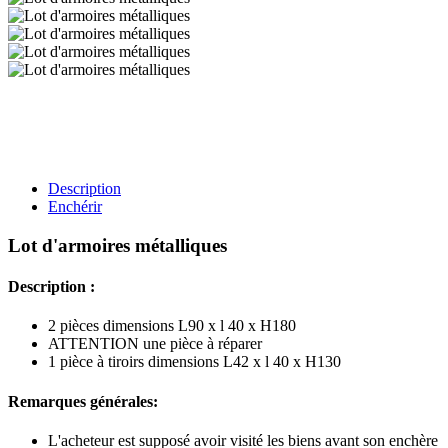
Description
Enchérir
Lot d'armoires métalliques
Description :
2 pièces dimensions L90 x l 40 x H180
ATTENTION une pièce à réparer
1 pièce à tiroirs dimensions L42 x l 40 x H130
Remarques générales:
L'acheteur est supposé avoir visité les biens avant son enchère