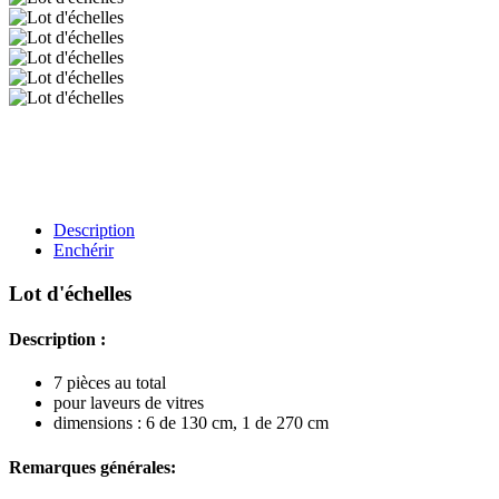
Description
Enchérir
Lot d'échelles
Description :
7 pièces au total
pour laveurs de vitres
dimensions : 6 de 130 cm, 1 de 270 cm
Remarques générales: