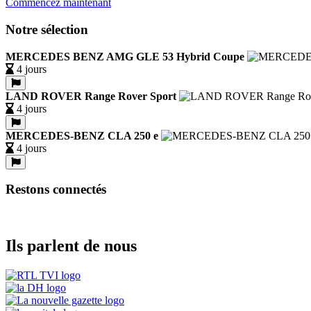
Commencez maintenant
Notre sélection
MERCEDES BENZ AMG GLE 53 Hybrid Coupe
4 jours
LAND ROVER Range Rover Sport
4 jours
MERCEDES-BENZ CLA 250 e
4 jours
Restons connectés
Ils parlent de nous