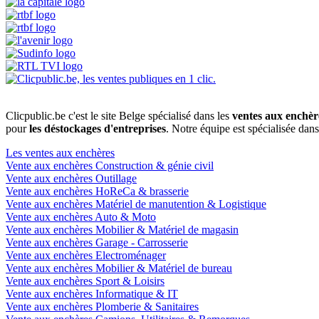
Clicpublic.be c'est le site Belge spécialisé dans les
ventes aux enchèr
pour
les déstockages d'entreprises
. Notre équipe est spécialisée dan
Les ventes aux enchères
Vente aux enchères Construction & génie civil
Vente aux enchères Outillage
Vente aux enchères HoReCa & brasserie
Vente aux enchères Matériel de manutention & Logistique
Vente aux enchères Auto & Moto
Vente aux enchères Mobilier & Matériel de magasin
Vente aux enchères Garage - Carrosserie
Vente aux enchères Electroménager
Vente aux enchères Mobilier & Matériel de bureau
Vente aux enchères Sport & Loisirs
Vente aux enchères Informatique & IT
Vente aux enchères Plomberie & Sanitaires