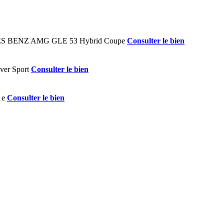
Consulter le bien
Consulter le bien
Consulter le bien