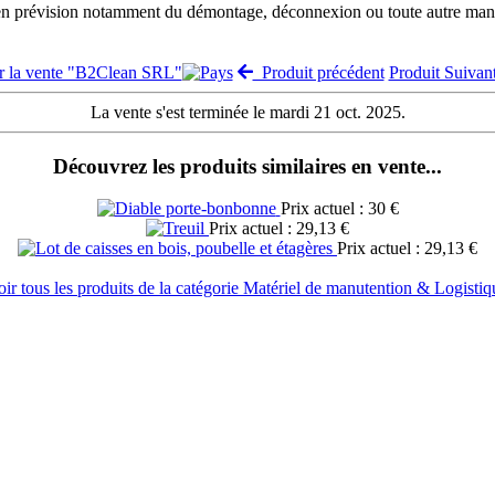
 en prévision notamment du démontage, déconnexion ou toute autre manut
r la vente "B2Clean SRL"
Produit précédent
Produit Suiva
La vente s'est terminée le mardi 21 oct. 2025.
Découvrez les produits similaires en vente...
Prix actuel : 30 €
Prix actuel : 29,13 €
Prix actuel : 29,13 €
oir tous les produits de la catégorie Matériel de manutention & Logistiq