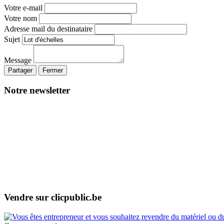
Votre e-mail
Votre nom
Adresse mail du destinataire
Sujet
Message
Partager
Fermer
Notre newsletter
Vendre sur clicpublic.be