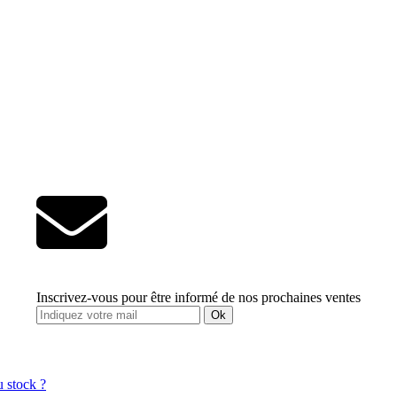
Inscrivez-vous pour être informé de nos prochaines ventes
Ok