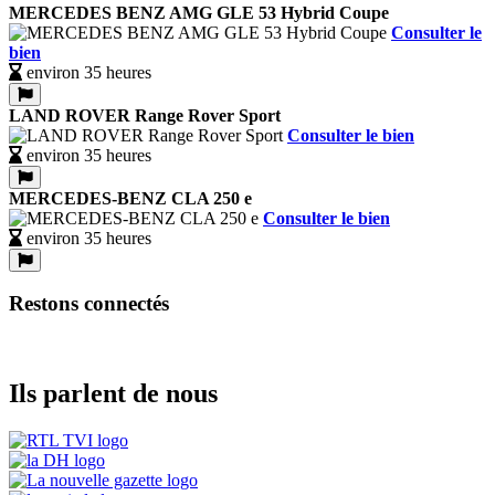
MERCEDES BENZ AMG GLE 53 Hybrid Coupe
Consulter le
bien
environ 35 heures
LAND ROVER Range Rover Sport
Consulter le bien
environ 35 heures
MERCEDES-BENZ CLA 250 e
Consulter le bien
environ 35 heures
Restons connectés
Ils parlent de nous