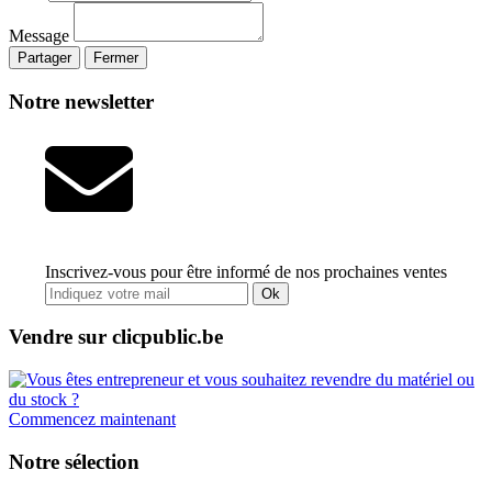
Message
Partager
Fermer
Notre newsletter
Inscrivez-vous pour être informé de nos prochaines ventes
Ok
Vendre sur clicpublic.be
Commencez maintenant
Notre sélection