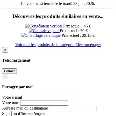
La vente s'est terminée le mardi 23 juin 2026.
Découvrez les produits similaires en vente...
Prix actuel : 45 €
Prix actuel : 30 €
Prix actuel : 29,13 €
Voir tous les produits de la catégorie Electroménager
×
Téléchargement
Fermer
×
Partager par mail
Votre e-mail
Votre nom
Adresse mail du destinataire
Sujet