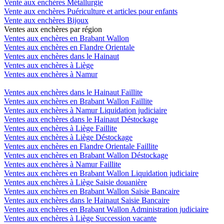
Vente aux enchères Métallurgie
Vente aux enchères Puériculture et articles pour enfants
Vente aux enchères Bijoux
Ventes aux enchères par région
Ventes aux enchères en Brabant Wallon
Ventes aux enchères en Flandre Orientale
Ventes aux enchères dans le Hainaut
Ventes aux enchères à Liège
Ventes aux enchères à Namur
Ventes aux enchères dans le Hainaut Faillite
Ventes aux enchères en Brabant Wallon Faillite
Ventes aux enchères à Namur Liquidation judiciaire
Ventes aux enchères dans le Hainaut Déstockage
Ventes aux enchères à Liège Faillite
Ventes aux enchères à Liège Déstockage
Ventes aux enchères en Flandre Orientale Faillite
Ventes aux enchères en Brabant Wallon Déstockage
Ventes aux enchères à Namur Faillite
Ventes aux enchères en Brabant Wallon Liquidation judiciaire
Ventes aux enchères à Liège Saisie douanière
Ventes aux enchères en Brabant Wallon Saisie Bancaire
Ventes aux enchères dans le Hainaut Saisie Bancaire
Ventes aux enchères en Brabant Wallon Administration judiciaire
Ventes aux enchères à Liège Succession vacante