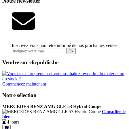
Notre newsletter
Inscrivez-vous pour être informé de nos prochaines ventes
Ok
Vendre sur clicpublic.be
Commencez maintenant
Notre sélection
MERCEDES BENZ AMG GLE 53 Hybrid Coupe
Consulter le
bien
4 jours