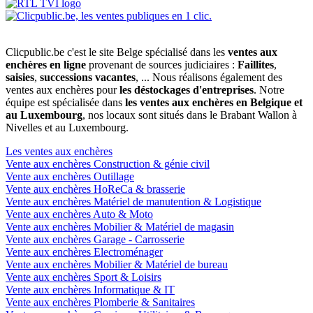
Clicpublic.be c'est le site Belge spécialisé dans les
ventes aux
enchères en ligne
provenant de sources judiciaires :
Faillites
,
saisies
,
successions vacantes
, ... Nous réalisons également des
ventes aux enchères pour
les déstockages d'entreprises
. Notre
équipe est spécialisée dans
les ventes aux enchères en Belgique et
au Luxembourg
, nos locaux sont situés dans le Brabant Wallon à
Nivelles et au Luxembourg.
Les ventes aux enchères
Vente aux enchères Construction & génie civil
Vente aux enchères Outillage
Vente aux enchères HoReCa & brasserie
Vente aux enchères Matériel de manutention & Logistique
Vente aux enchères Auto & Moto
Vente aux enchères Mobilier & Matériel de magasin
Vente aux enchères Garage - Carrosserie
Vente aux enchères Electroménager
Vente aux enchères Mobilier & Matériel de bureau
Vente aux enchères Sport & Loisirs
Vente aux enchères Informatique & IT
Vente aux enchères Plomberie & Sanitaires