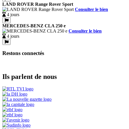
LAND ROVER Range Rover Sport
Consulter le bien
4 jours
MERCEDES-BENZ CLA 250 e
Consulter le bien
4 jours
Restons connectés
Ils parlent de nous