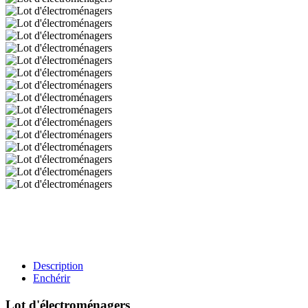
Description
Enchérir
Lot d'électroménagers