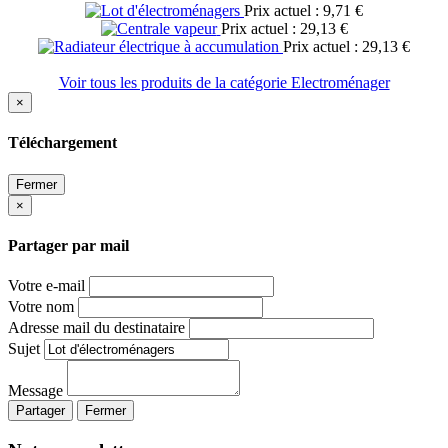
Prix actuel : 9,71 €
Prix actuel : 29,13 €
Prix actuel : 29,13 €
Voir tous les produits de la catégorie Electroménager
×
Téléchargement
Fermer
×
Partager par mail
Votre e-mail
Votre nom
Adresse mail du destinataire
Sujet
Message
Partager
Fermer