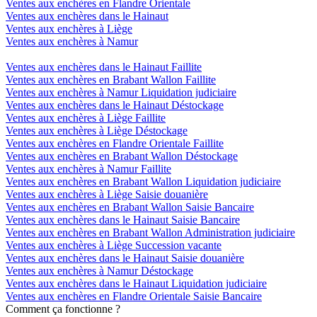
Ventes aux enchères en Flandre Orientale
Ventes aux enchères dans le Hainaut
Ventes aux enchères à Liège
Ventes aux enchères à Namur
Ventes aux enchères dans le Hainaut Faillite
Ventes aux enchères en Brabant Wallon Faillite
Ventes aux enchères à Namur Liquidation judiciaire
Ventes aux enchères dans le Hainaut Déstockage
Ventes aux enchères à Liège Faillite
Ventes aux enchères à Liège Déstockage
Ventes aux enchères en Flandre Orientale Faillite
Ventes aux enchères en Brabant Wallon Déstockage
Ventes aux enchères à Namur Faillite
Ventes aux enchères en Brabant Wallon Liquidation judiciaire
Ventes aux enchères à Liège Saisie douanière
Ventes aux enchères en Brabant Wallon Saisie Bancaire
Ventes aux enchères dans le Hainaut Saisie Bancaire
Ventes aux enchères en Brabant Wallon Administration judiciaire
Ventes aux enchères à Liège Succession vacante
Ventes aux enchères dans le Hainaut Saisie douanière
Ventes aux enchères à Namur Déstockage
Ventes aux enchères dans le Hainaut Liquidation judiciaire
Ventes aux enchères en Flandre Orientale Saisie Bancaire
Comment ça fonctionne ?