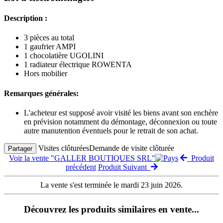
Description :
3 pièces au total
1 gaufrier AMPI
1 chocolatière UGOLINI
1 radiateur électrique ROWENTA
Hors mobilier
Remarques générales:
L'acheteur est supposé avoir visité les biens avant son enchère
en prévision notamment du démontage, déconnexion ou toute
autre manutention éventuels pour le retrait de son achat.
Visites clôturées
Demande de visite clôturée
Partager
Voir la vente "GALLER BOUTIQUES SRL"
Produit
précédent
Produit Suivant
La vente s'est terminée le mardi 23 juin 2026.
Découvrez les produits similaires en vente...