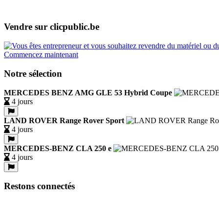
Vendre sur clicpublic.be
Commencez maintenant
Notre sélection
MERCEDES BENZ AMG GLE 53 Hybrid Coupe
4 jours
LAND ROVER Range Rover Sport
4 jours
MERCEDES-BENZ CLA 250 e
4 jours
Restons connectés