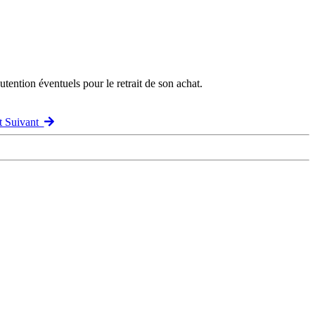
ention éventuels pour le retrait de son achat.
t Suivant