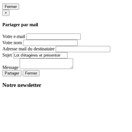
Fermer
×
Partager par mail
Votre e-mail
Votre nom
Adresse mail du destinataire
Sujet
Message
Partager
Fermer
Notre newsletter