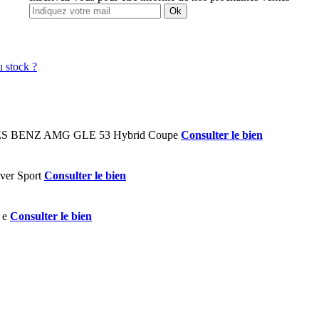
Ok
Consulter le bien
Consulter le bien
Consulter le bien