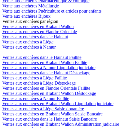
Vente aux enchères Pharmaceutique & chimique
Vente aux enchères Métallurgie
Vente aux enchères Puériculture et articles pour enfants
Vente aux enchères Bijoux
Ventes aux enchères par région
Ventes aux enchères en Brabant Wallon
Ventes aux enchères en Flandre Orientale
Ventes aux enchères dans le Hainaut
Ventes aux enchères à Liège
Ventes aux enchères à Namur
Ventes aux enchères dans le Hainaut Faillite
Ventes aux enchères en Brabant Wallon Faillite
Ventes aux enchères à Namur Liquidation judiciaire
Ventes aux enchères dans le Hainaut Déstockage
Ventes aux enchères à Liège Faillite
Ventes aux enchères à Liège Déstockage
Ventes aux enchères en Flandre Orientale Faillite
Ventes aux enchères en Brabant Wallon Déstockage
Ventes aux enchères à Namur Faillite
Ventes aux enchères en Brabant Wallon Liquidation judiciaire
Ventes aux enchères à Liège Saisie douanière
Ventes aux enchères en Brabant Wallon Saisie Bancaire
Ventes aux enchères dans le Hainaut Saisie Bancaire
Ventes aux enchères en Brabant Wallon Administration judiciaire