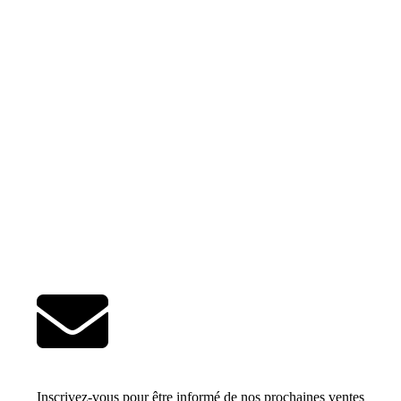
Inscrivez-vous pour être informé de nos prochaines ventes