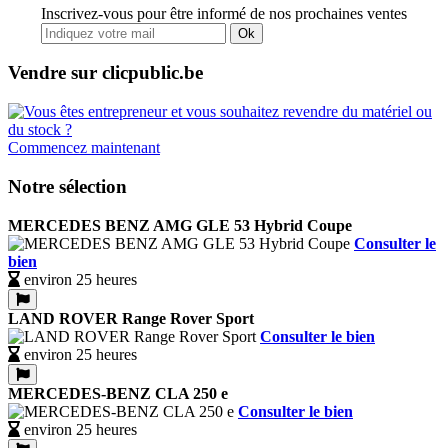
Inscrivez-vous pour être informé de nos prochaines ventes
Ok
Vendre sur clicpublic.be
Commencez maintenant
Notre sélection
MERCEDES BENZ AMG GLE 53 Hybrid Coupe
Consulter le
bien
environ 25 heures
LAND ROVER Range Rover Sport
Consulter le bien
environ 25 heures
MERCEDES-BENZ CLA 250 e
Consulter le bien
environ 25 heures