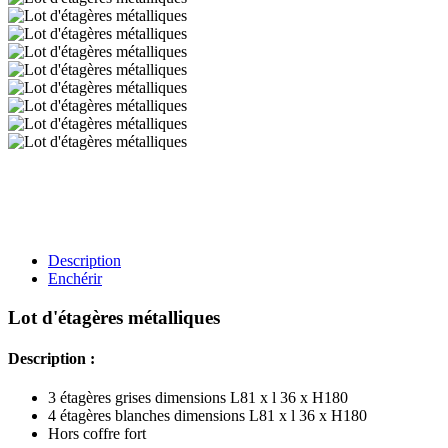
Description
Enchérir
Lot d'étagères métalliques
Description :
3 étagères grises dimensions L81 x l 36 x H180
4 étagères blanches dimensions L81 x l 36 x H180
Hors coffre fort