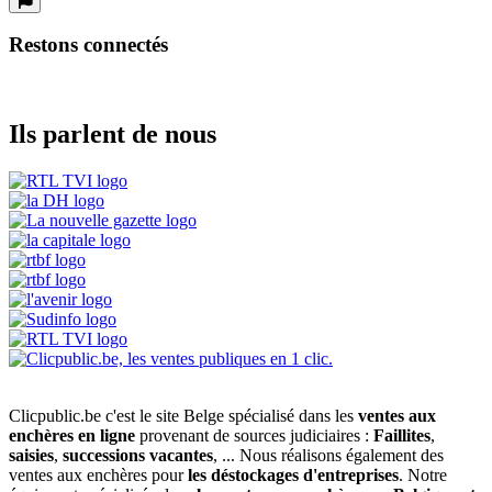
Restons connectés
Ils parlent de nous
Clicpublic.be c'est le site Belge spécialisé dans les
ventes aux
enchères en ligne
provenant de sources judiciaires :
Faillites
,
saisies
,
successions vacantes
, ... Nous réalisons également des
ventes aux enchères pour
les déstockages d'entreprises
. Notre