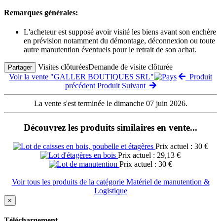
Remarques générales:
L'acheteur est supposé avoir visité les biens avant son enchère
en prévision notamment du démontage, déconnexion ou toute
autre manutention éventuels pour le retrait de son achat.
Visites clôturées
Demande de visite clôturée
Partager
Voir la vente "GALLER BOUTIQUES SRL"
Produit
précédent
Produit Suivant
La vente s'est terminée le dimanche 07 juin 2026.
Découvrez les produits similaires en vente...
Prix actuel : 30 €
Prix actuel : 29,13 €
Prix actuel : 30 €
Voir tous les produits de la catégorie Matériel de manutention &
Logistique
×
Téléchargement