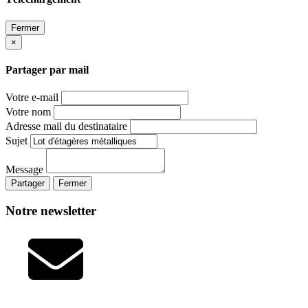
Fermer
×
Partager par mail
Votre e-mail
Votre nom
Adresse mail du destinataire
Sujet
Message
Partager
Fermer
Notre newsletter