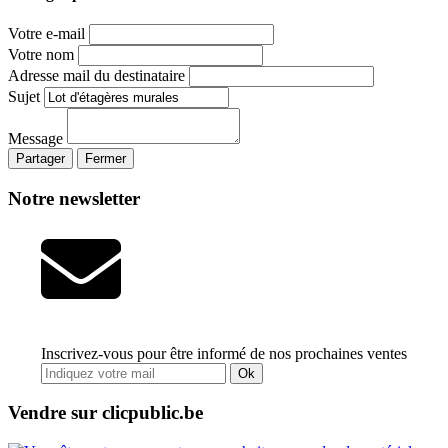
Votre e-mail
Votre nom
Adresse mail du destinataire
Sujet
Message
Partager
Fermer
Notre newsletter
Inscrivez-vous pour être informé de nos prochaines ventes
Ok
Vendre sur clicpublic.be