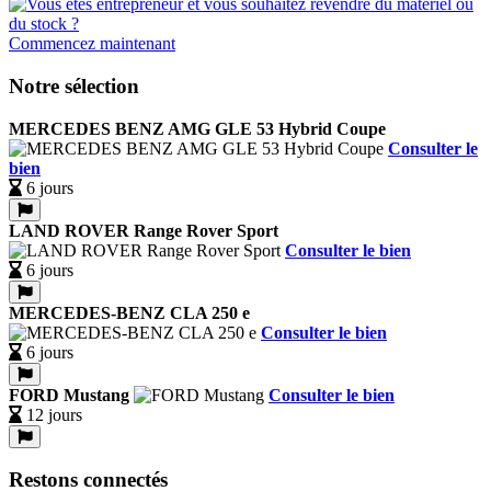
Commencez maintenant
Notre sélection
MERCEDES BENZ AMG GLE 53 Hybrid Coupe
Consulter le
bien
6 jours
LAND ROVER Range Rover Sport
Consulter le bien
6 jours
MERCEDES-BENZ CLA 250 e
Consulter le bien
6 jours
FORD Mustang
Consulter le bien
12 jours
Restons connectés