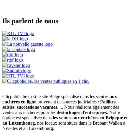
Ils parlent de nous
Clicpublic.be c'est le site Belge spécialisé dans les
ventes aux
enchères en ligne
provenant de sources judiciaires :
Faillites
,
saisies
,
successions vacantes
, ... Nous réalisons également des
ventes aux enchères pour
les déstockages d'entreprises
. Notre
équipe est spécialisée dans
les ventes aux enchères en Belgique et
au Luxembourg
, nos locaux sont situés dans le Brabant Wallon à
Nivelles et au Luxembourg.