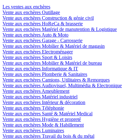
Les ventes aux enchères
Vente aux enchères Outillage
Vente aux enchères Construction & génie civil
Vente aux enchères HoReCa & brasserie
Vente aux enchères Matériel de manutention & Logistique
Vente aux enchères Auto & Moto
Vente aux enchères Garage - Carrosserie
Vente aux enchères Mobilier & Matériel de magasin
Vente aux enchères Electroménager
Vente aux enchères Sport & Loisirs
Vente aux enchères Mobilier & Matériel de bureau
Vente aux enchères Informatique & IT
Vente aux enchères Plomberie & Sanitaires
Vente aux enchères Camions, Utilitaires & Remorques
Vente aux enchères Audiovisuel, Multimédia & Electronique
Vente aux enchères Ameublement
Vente aux enchères Matériel industriel
Vente aux enchères Intérieur & décoration
Vente aux enchères Téléphonie
Vente aux enchères Santé & Matériel Medical
Vente aux enchères Hygiène et propreté
Vente aux enchères Mode & Habillement
Vente aux enchères Luminaires
Vente aux enchères Travail du bois & du métal