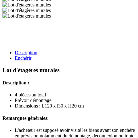
Description
Enchérir
Lot d'étagères murales
Description :
4 pièces au total
Prévoir démontage
Dimensions : L120 x l30 x H20 cm
Remarques générales:
L'acheteur est supposé avoir visité les biens avant son enchère
en prévision notamment du démontage, déconnexion ou toute