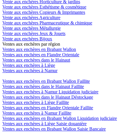
Vente aux enchères Horticulture & jardins
Vente aux enchères Esthétisme & cosmétique
Vente aux enchères Copieurs & Imprimantes
Vente aux enchères Agriculture
Vente aux enchères Pharmaceutique & chimique
Vente aux enchères Métallurgie
Vente aux enchères Jeux & Jouets
Vente aux enchères Bijoux
Ventes aux enchères par région
Ventes aux enchères en Brabant Wallon
Ventes aux enchères en Flandre Orientale
Ventes aux enchères dans le Hainaut
Ventes aux enchères à Liège
Ventes aux enchères à Namur
Ventes aux enchères en Brabant Wallon Faillite
Ventes aux enchères dans le Hainaut Faillite
Ventes aux enchères à Namur Liquidation judiciaire
Ventes aux enchères dans le Hainaut Déstockage
Ventes aux enchères à Liège Faillite
Ventes aux enchères en Flandre Orientale Faillite
Ventes aux enchères à Namur Faillite
Ventes aux enchères en Brabant Wallon Liquidation judiciaire
Ventes aux enchères à Liège Saisie douanière
Ventes aux enchères en Brabant Wallon Saisie Bancaire