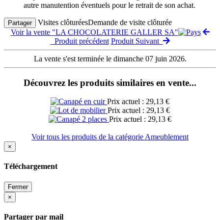
autre manutention éventuels pour le retrait de son achat.
Visites clôturées
Demande de visite clôturée
Partager
Voir la vente "LA CHOCOLATERIE GALLER SA"
Produit précédent
Produit Suivant
La vente s'est terminée le dimanche 07 juin 2026.
Découvrez les produits similaires en vente...
Prix actuel : 29,13 €
Prix actuel : 29,13 €
Prix actuel : 29,13 €
Voir tous les produits de la catégorie Ameublement
×
Téléchargement
Fermer
×
Partager par mail