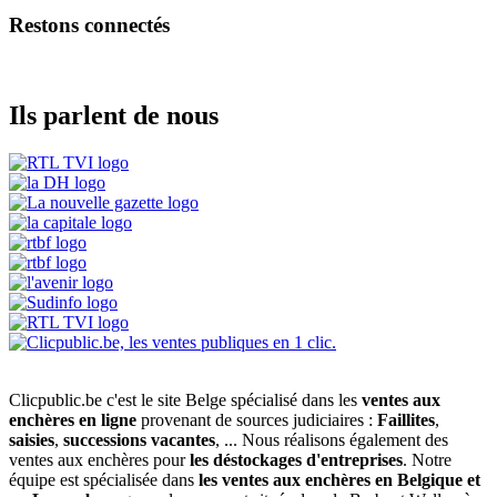
Restons connectés
Ils parlent de nous
Clicpublic.be c'est le site Belge spécialisé dans les
ventes aux
enchères en ligne
provenant de sources judiciaires :
Faillites
,
saisies
,
successions vacantes
, ... Nous réalisons également des
ventes aux enchères pour
les déstockages d'entreprises
. Notre
équipe est spécialisée dans
les ventes aux enchères en Belgique et