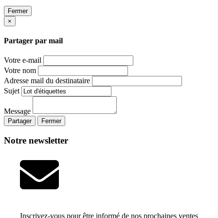
Fermer
×
Partager par mail
Votre e-mail
Votre nom
Adresse mail du destinataire
Sujet
Message
Partager
Fermer
Notre newsletter
Inscrivez-vous pour être informé de nos prochaines ventes