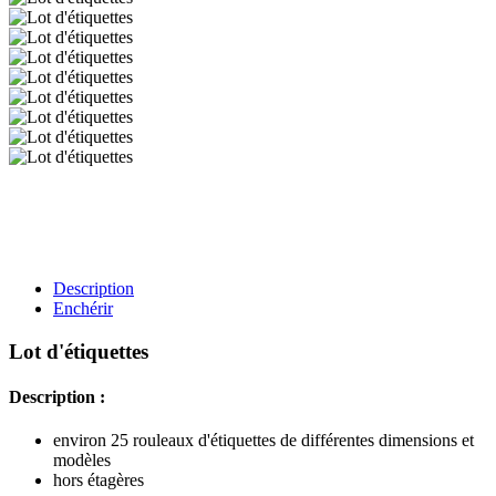
Description
Enchérir
Lot d'étiquettes
Description :
environ 25 rouleaux d'étiquettes de différentes dimensions et
modèles
hors étagères