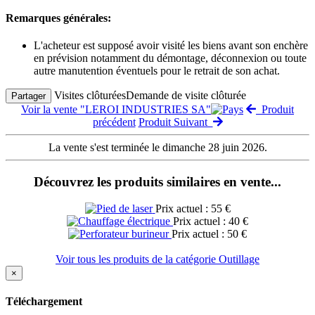
Remarques générales:
L'acheteur est supposé avoir visité les biens avant son enchère
en prévision notamment du démontage, déconnexion ou toute
autre manutention éventuels pour le retrait de son achat.
Visites clôturées
Demande de visite clôturée
Partager
Voir la vente "LEROI INDUSTRIES SA"
Produit
précédent
Produit Suivant
La vente s'est terminée le dimanche 28 juin 2026.
Découvrez les produits similaires en vente...
Prix actuel : 55 €
Prix actuel : 40 €
Prix actuel : 50 €
Voir tous les produits de la catégorie Outillage
×
Téléchargement