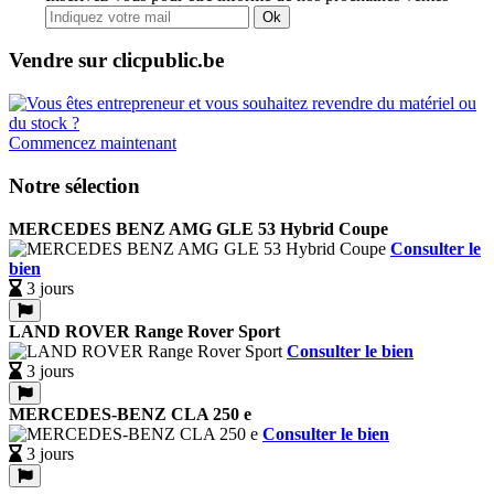
Ok
Vendre sur clicpublic.be
Commencez maintenant
Notre sélection
MERCEDES BENZ AMG GLE 53 Hybrid Coupe
Consulter le
bien
3 jours
LAND ROVER Range Rover Sport
Consulter le bien
3 jours
MERCEDES-BENZ CLA 250 e
Consulter le bien
3 jours