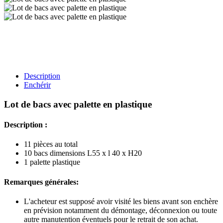
Description
Enchérir
Lot de bacs avec palette en plastique
Description :
11 pièces au total
10 bacs dimensions L55 x l 40 x H20
1 palette plastique
Remarques générales:
L'acheteur est supposé avoir visité les biens avant son enchère
en prévision notamment du démontage, déconnexion ou toute
autre manutention éventuels pour le retrait de son achat.