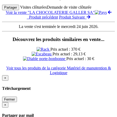
Visites clôturées
Demande de visite clôturée
Partager
Voir la vente "LA CHOCOLATERIE GALLER SA"
Produit précédent
Produit Suivant
La vente s'est terminée le mercredi 24 juin 2026.
Découvrez les produits similaires en vente...
Prix actuel : 370 €
Prix actuel : 29,13 €
Prix actuel : 30 €
Voir tous les produits de la catégorie Matériel de manutention &
Logistique
×
Téléchargement
Fermer
×
Partager par mail