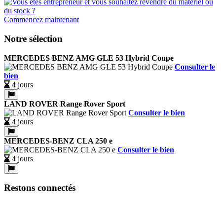
Commencez maintenant
Notre sélection
MERCEDES BENZ AMG GLE 53 Hybrid Coupe
Consulter le
bien
4 jours
LAND ROVER Range Rover Sport
Consulter le bien
4 jours
MERCEDES-BENZ CLA 250 e
Consulter le bien
4 jours
Restons connectés