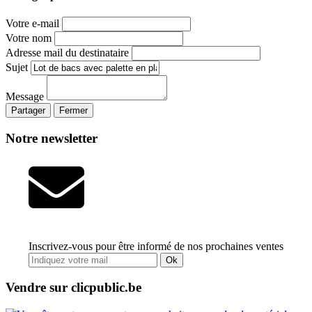
Votre e-mail
Votre nom
Adresse mail du destinataire
Sujet
Message
Partager
Fermer
Notre newsletter
Inscrivez-vous pour être informé de nos prochaines ventes
Ok
Vendre sur clicpublic.be