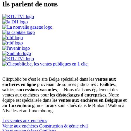
Ils parlent de nous
Clicpublic.be c'est le site Belge spécialisé dans les
ventes aux
enchères en ligne
provenant de sources judiciaires :
Faillites
,
saisies
,
successions vacantes
, ... Nous réalisons également des
ventes aux enchères pour
les déstockages d'entreprises
. Notre
équipe est spécialisée dans
les ventes aux enchères en Belgique et
au Luxembourg
, nos locaux sont situés dans le Brabant Wallon à
Nivelles et au Luxembourg.
Les ventes aux enchères
Vente aux enchères Construction & génie civil