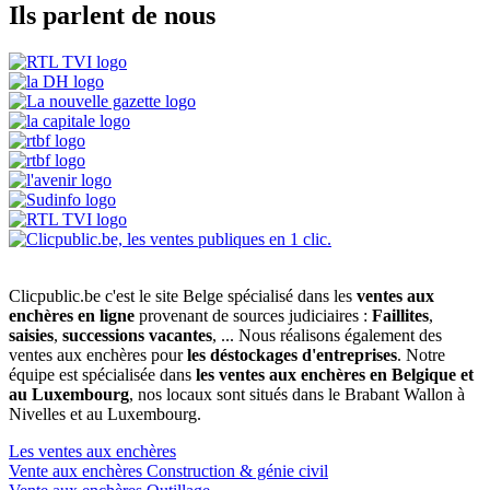
Ils parlent de nous
Clicpublic.be c'est le site Belge spécialisé dans les
ventes aux
enchères en ligne
provenant de sources judiciaires :
Faillites
,
saisies
,
successions vacantes
, ... Nous réalisons également des
ventes aux enchères pour
les déstockages d'entreprises
. Notre
équipe est spécialisée dans
les ventes aux enchères en Belgique et
au Luxembourg
, nos locaux sont situés dans le Brabant Wallon à
Nivelles et au Luxembourg.
Les ventes aux enchères
Vente aux enchères Construction & génie civil