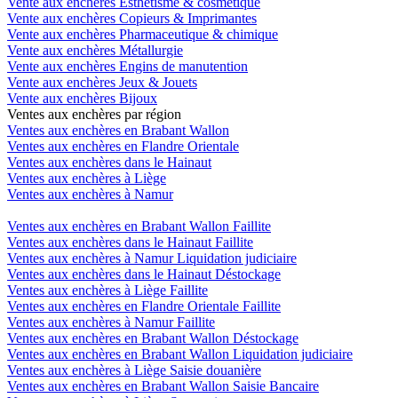
Vente aux enchères Esthétisme & cosmétique
Vente aux enchères Copieurs & Imprimantes
Vente aux enchères Pharmaceutique & chimique
Vente aux enchères Métallurgie
Vente aux enchères Engins de manutention
Vente aux enchères Jeux & Jouets
Vente aux enchères Bijoux
Ventes aux enchères par région
Ventes aux enchères en Brabant Wallon
Ventes aux enchères en Flandre Orientale
Ventes aux enchères dans le Hainaut
Ventes aux enchères à Liège
Ventes aux enchères à Namur
Ventes aux enchères en Brabant Wallon Faillite
Ventes aux enchères dans le Hainaut Faillite
Ventes aux enchères à Namur Liquidation judiciaire
Ventes aux enchères dans le Hainaut Déstockage
Ventes aux enchères à Liège Faillite
Ventes aux enchères en Flandre Orientale Faillite
Ventes aux enchères à Namur Faillite
Ventes aux enchères en Brabant Wallon Déstockage
Ventes aux enchères en Brabant Wallon Liquidation judiciaire
Ventes aux enchères à Liège Saisie douanière
Ventes aux enchères en Brabant Wallon Saisie Bancaire