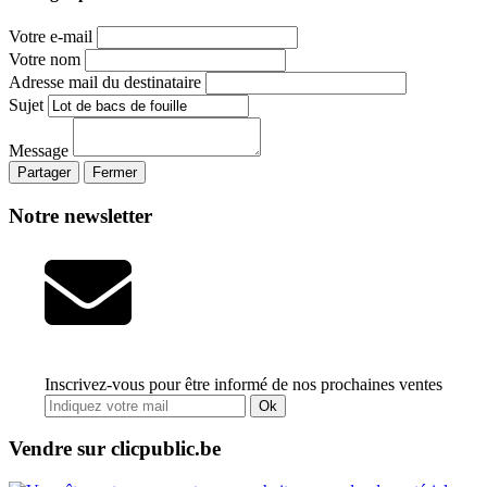
Votre e-mail
Votre nom
Adresse mail du destinataire
Sujet
Message
Partager
Fermer
Notre newsletter
Inscrivez-vous pour être informé de nos prochaines ventes
Ok
Vendre sur clicpublic.be