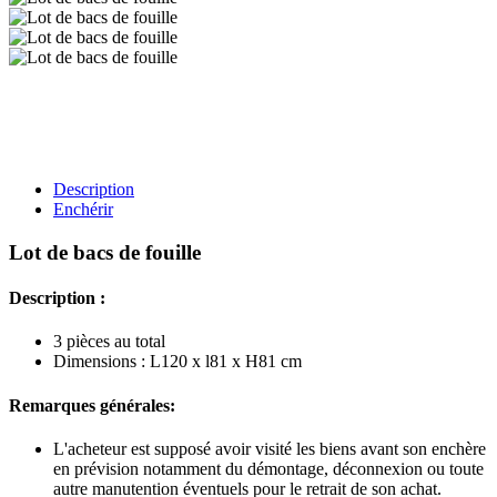
Description
Enchérir
Lot de bacs de fouille
Description :
3 pièces au total
Dimensions : L120 x l81 x H81 cm
Remarques générales:
L'acheteur est supposé avoir visité les biens avant son enchère
en prévision notamment du démontage, déconnexion ou toute
autre manutention éventuels pour le retrait de son achat.