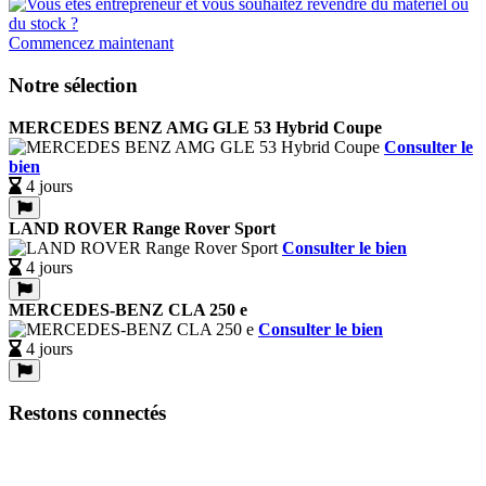
Commencez maintenant
Notre sélection
MERCEDES BENZ AMG GLE 53 Hybrid Coupe
Consulter le
bien
4 jours
LAND ROVER Range Rover Sport
Consulter le bien
4 jours
MERCEDES-BENZ CLA 250 e
Consulter le bien
4 jours
Restons connectés