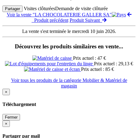
Visites clôturées
Demande de visite clôturée
Partager
Voir la vente "LA CHOCOLATERIE GALLER SA"
Produit précédent
Produit Suivant
La vente s'est terminée le mercredi 10 juin 2026.
Découvrez les produits similaires en vente...
Prix actuel : 47 €
Prix actuel : 29,13 €
Prix actuel : 85 €
Voir tous les produits de la catégorie Mobilier & Matériel de
magasin
×
Téléchargement
Fermer
×
Partager par mail