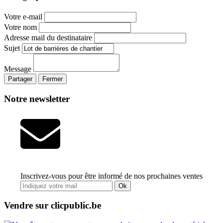
Votre e-mail
Votre nom
Adresse mail du destinataire
Sujet
Message
Partager
Fermer
Notre newsletter
Inscrivez-vous pour être informé de nos prochaines ventes
Ok
Vendre sur clicpublic.be