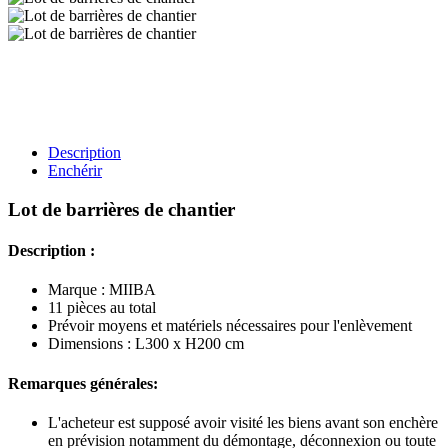
Description
Enchérir
Lot de barrières de chantier
Description :
Marque : MIIBA
11 pièces au total
Prévoir moyens et matériels nécessaires pour l'enlèvement
Dimensions : L300 x H200 cm
Remarques générales:
L'acheteur est supposé avoir visité les biens avant son enchère
en prévision notamment du démontage, déconnexion ou toute