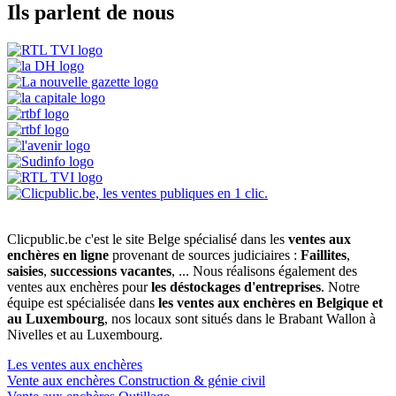
Ils parlent de nous
Clicpublic.be c'est le site Belge spécialisé dans les
ventes aux
enchères en ligne
provenant de sources judiciaires :
Faillites
,
saisies
,
successions vacantes
, ... Nous réalisons également des
ventes aux enchères pour
les déstockages d'entreprises
. Notre
équipe est spécialisée dans
les ventes aux enchères en Belgique et
au Luxembourg
, nos locaux sont situés dans le Brabant Wallon à
Nivelles et au Luxembourg.
Les ventes aux enchères
Vente aux enchères Construction & génie civil