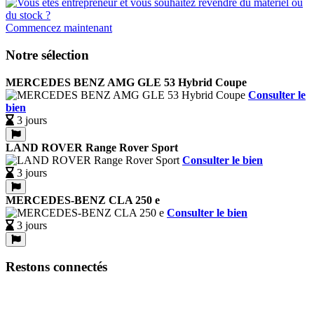
Commencez maintenant
Notre sélection
MERCEDES BENZ AMG GLE 53 Hybrid Coupe
Consulter le
bien
3 jours
LAND ROVER Range Rover Sport
Consulter le bien
3 jours
MERCEDES-BENZ CLA 250 e
Consulter le bien
3 jours
Restons connectés