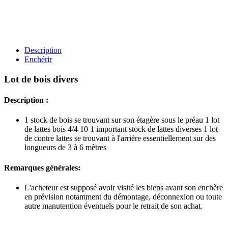
Description
Enchérir
Lot de bois divers
Description :
1 stock de bois se trouvant sur son étagère sous le préau 1 lot
de lattes bois 4/4 10 1 important stock de lattes diverses 1 lot
de contre lattes se trouvant à l'arrière essentiellement sur des
longueurs de 3 à 6 mètres
Remarques générales:
L'acheteur est supposé avoir visité les biens avant son enchère
en prévision notamment du démontage, déconnexion ou toute
autre manutention éventuels pour le retrait de son achat.