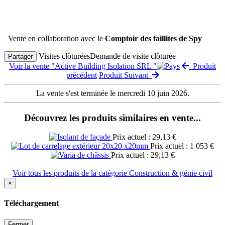
Vente en collaboration avec le
Comptoir des faillites de Spy
Visites clôturées
Demande de visite clôturée
Partager
Voir la vente "Active Building Isolation SRL "
Produit
précédent
Produit Suivant
La vente s'est terminée le mercredi 10 juin 2026.
Découvrez les produits similaires en vente...
Prix actuel : 29,13 €
Prix actuel : 1 053 €
Prix actuel : 29,13 €
Voir tous les produits de la catégorie Construction & génie civil
×
Téléchargement
Fermer