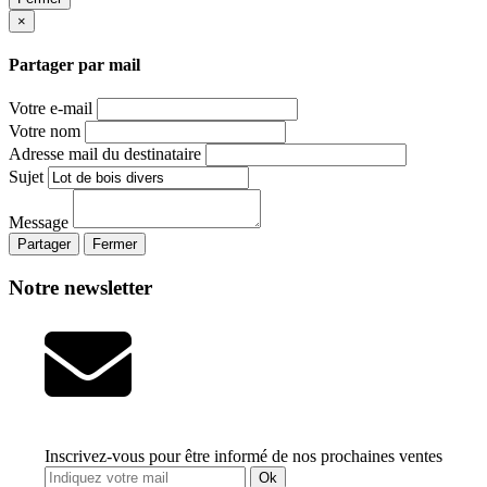
×
Partager par mail
Votre e-mail
Votre nom
Adresse mail du destinataire
Sujet
Message
Partager
Fermer
Notre newsletter
Inscrivez-vous pour être informé de nos prochaines ventes
Ok