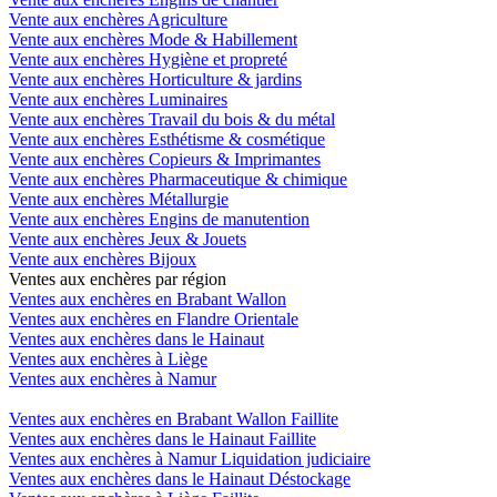
Vente aux enchères Agriculture
Vente aux enchères Mode & Habillement
Vente aux enchères Hygiène et propreté
Vente aux enchères Horticulture & jardins
Vente aux enchères Luminaires
Vente aux enchères Travail du bois & du métal
Vente aux enchères Esthétisme & cosmétique
Vente aux enchères Copieurs & Imprimantes
Vente aux enchères Pharmaceutique & chimique
Vente aux enchères Métallurgie
Vente aux enchères Engins de manutention
Vente aux enchères Jeux & Jouets
Vente aux enchères Bijoux
Ventes aux enchères par région
Ventes aux enchères en Brabant Wallon
Ventes aux enchères en Flandre Orientale
Ventes aux enchères dans le Hainaut
Ventes aux enchères à Liège
Ventes aux enchères à Namur
Ventes aux enchères en Brabant Wallon Faillite
Ventes aux enchères dans le Hainaut Faillite
Ventes aux enchères à Namur Liquidation judiciaire
Ventes aux enchères dans le Hainaut Déstockage