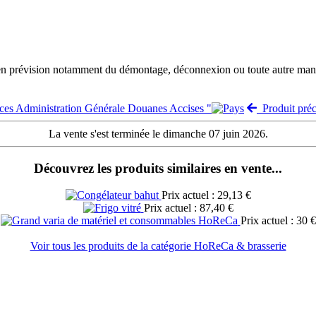
 en prévision notamment du démontage, déconnexion ou toute autre manut
nces Administration Générale Douanes Accises "
Produit préc
La vente s'est terminée le dimanche 07 juin 2026.
Découvrez les produits similaires en vente...
Prix actuel : 29,13 €
Prix actuel : 87,40 €
Prix actuel : 30 €
Voir tous les produits de la catégorie HoReCa & brasserie