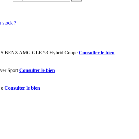
Consulter le bien
Consulter le bien
Consulter le bien