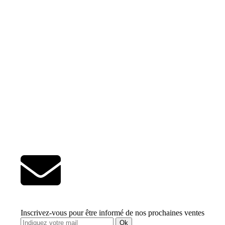
Inscrivez-vous pour être informé de nos prochaines ventes
Ok