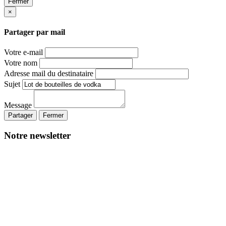
Fermer
×
Partager par mail
Votre e-mail
Votre nom
Adresse mail du destinataire
Sujet
Message
Partager
Fermer
Notre newsletter