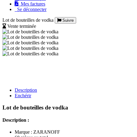
Mes factures
Se déconnecter
Lot de bouteilles de vodka
Suivre
Vente terminée
Description
Enchérir
Lot de bouteilles de vodka
Description :
Marque : ZARANOFF