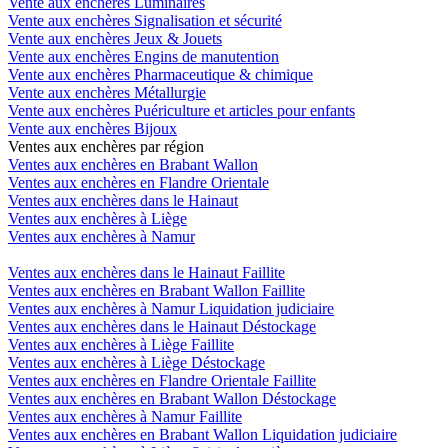
Vente aux enchères Luminaires
Vente aux enchères Signalisation et sécurité
Vente aux enchères Jeux & Jouets
Vente aux enchères Engins de manutention
Vente aux enchères Pharmaceutique & chimique
Vente aux enchères Métallurgie
Vente aux enchères Puériculture et articles pour enfants
Vente aux enchères Bijoux
Ventes aux enchères par région
Ventes aux enchères en Brabant Wallon
Ventes aux enchères en Flandre Orientale
Ventes aux enchères dans le Hainaut
Ventes aux enchères à Liège
Ventes aux enchères à Namur
Ventes aux enchères dans le Hainaut Faillite
Ventes aux enchères en Brabant Wallon Faillite
Ventes aux enchères à Namur Liquidation judiciaire
Ventes aux enchères dans le Hainaut Déstockage
Ventes aux enchères à Liège Faillite
Ventes aux enchères à Liège Déstockage
Ventes aux enchères en Flandre Orientale Faillite
Ventes aux enchères en Brabant Wallon Déstockage
Ventes aux enchères à Namur Faillite
Ventes aux enchères en Brabant Wallon Liquidation judiciaire