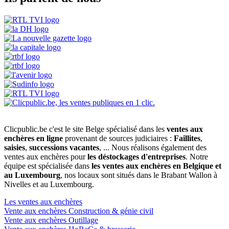
Clicpublic.be c'est le site Belge spécialisé dans les
ventes aux
enchères en ligne
provenant de sources judiciaires :
Faillites
,
saisies
,
successions vacantes
, ... Nous réalisons également des
ventes aux enchères pour
les déstockages d'entreprises
. Notre
équipe est spécialisée dans
les ventes aux enchères en Belgique et
au Luxembourg
, nos locaux sont situés dans le Brabant Wallon à
Nivelles et au Luxembourg.
Les ventes aux enchères
Vente aux enchères Construction & génie civil
Vente aux enchères Outillage