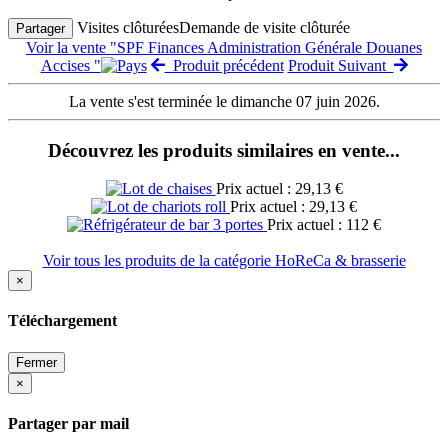
Visites clôturées
Demande de visite clôturée
Partager
Voir la vente "SPF Finances Administration Générale Douanes
Accises "
Produit précédent
Produit Suivant
La vente s'est terminée le dimanche 07 juin 2026.
Découvrez les produits similaires en vente...
Prix actuel : 29,13 €
Prix actuel : 29,13 €
Prix actuel : 112 €
Voir tous les produits de la catégorie HoReCa & brasserie
×
Téléchargement
Fermer
×
Partager par mail