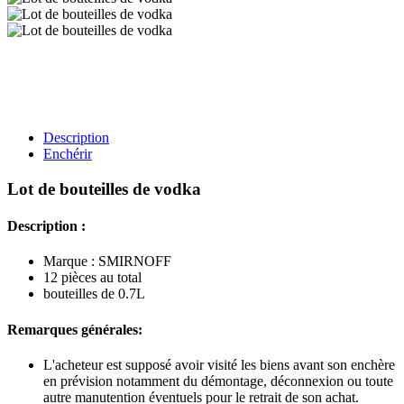
Description
Enchérir
Lot de bouteilles de vodka
Description :
Marque : SMIRNOFF
12 pièces au total
bouteilles de 0.7L
Remarques générales:
L'acheteur est supposé avoir visité les biens avant son enchère
en prévision notamment du démontage, déconnexion ou toute
autre manutention éventuels pour le retrait de son achat.