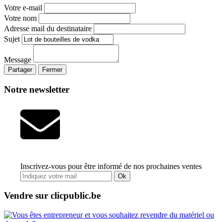
Votre e-mail
Votre nom
Adresse mail du destinataire
Sujet
Message
Partager
Fermer
Notre newsletter
Inscrivez-vous pour être informé de nos prochaines ventes
Ok
Vendre sur clicpublic.be