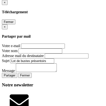
×
Téléchargement
Fermer
×
Partager par mail
Votre e-mail
Votre nom
Adresse mail du destinataire
Sujet
Message
Partager
Fermer
Notre newsletter