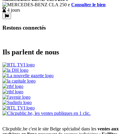
Consulter le bien
4 jours
Restons connectés
Ils parlent de nous
Clicpublic.be c'est le site Belge spécialisé dans les
ventes aux