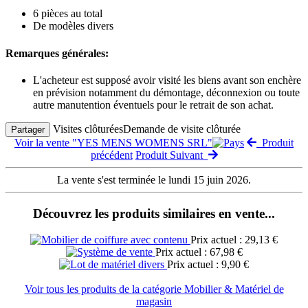
6 pièces au total
De modèles divers
Remarques générales:
L'acheteur est supposé avoir visité les biens avant son enchère
en prévision notamment du démontage, déconnexion ou toute
autre manutention éventuels pour le retrait de son achat.
Visites clôturées
Demande de visite clôturée
Partager
Voir la vente "YES MENS WOMENS SRL"
Produit
précédent
Produit Suivant
La vente s'est terminée le lundi 15 juin 2026.
Découvrez les produits similaires en vente...
Prix actuel : 29,13 €
Prix actuel : 67,98 €
Prix actuel : 9,90 €
Voir tous les produits de la catégorie Mobilier & Matériel de
magasin