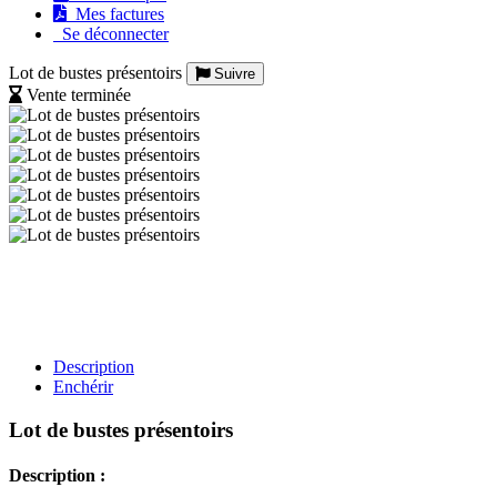
Mes factures
Se déconnecter
Lot de bustes présentoirs
Suivre
Vente terminée
Description
Enchérir
Lot de bustes présentoirs
Description :