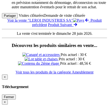
en prévision notamment du démontage, déconnexion ou toute
autre manutention éventuels pour le retrait de son achat.
Visites clôturées
Demande de visite clôturée
Partager
Voir la vente "LEROI INDUSTRIES SA"
Produit
précédent
Produit Suivant
La vente s'est terminée le dimanche 28 juin 2026.
Découvrez les produits similaires en vente...
Prix actuel : 30 €
Prix actuel : 30 €
Prix actuel : 48,56 €
Voir tous les produits de la catégorie Ameublement
×
Téléchargement
Fermer
×