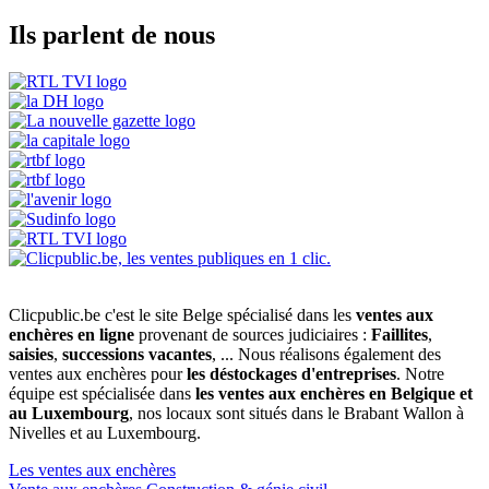
Ils parlent de nous
Clicpublic.be c'est le site Belge spécialisé dans les
ventes aux
enchères en ligne
provenant de sources judiciaires :
Faillites
,
saisies
,
successions vacantes
, ... Nous réalisons également des
ventes aux enchères pour
les déstockages d'entreprises
. Notre
équipe est spécialisée dans
les ventes aux enchères en Belgique et
au Luxembourg
, nos locaux sont situés dans le Brabant Wallon à
Nivelles et au Luxembourg.
Les ventes aux enchères