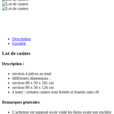
Description
Enchérir
Lot de casiers
Description :
environ 4 pièces au total
différentes dimensions :
environ 89 x 50 x 181 cm
environ 89 x 50 x 126 cm
à noter : certains casiers sont fermés et fournis sans clé
Remarques générales:
L'acheteur est supposé avoir visité les biens avant son enchère