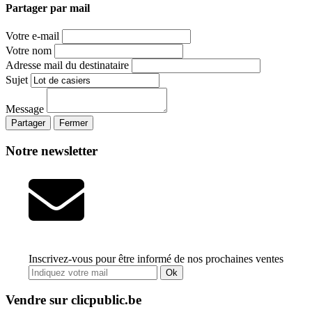
Partager par mail
Votre e-mail
Votre nom
Adresse mail du destinataire
Sujet
Message
Partager
Fermer
Notre newsletter
Inscrivez-vous pour être informé de nos prochaines ventes
Ok
Vendre sur clicpublic.be