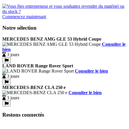
Commencez maintenant
Notre sélection
MERCEDES BENZ AMG GLE 53 Hybrid Coupe
Consulter le
bien
3 jours
LAND ROVER Range Rover Sport
Consulter le bien
3 jours
MERCEDES-BENZ CLA 250 e
Consulter le bien
3 jours
Restons connectés