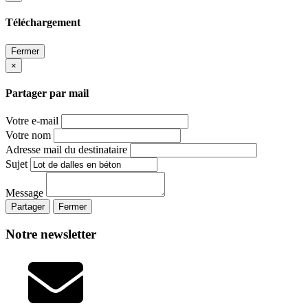
Téléchargement
Fermer
×
Partager par mail
Votre e-mail
Votre nom
Adresse mail du destinataire
Sujet
Message
Partager
Fermer
Notre newsletter