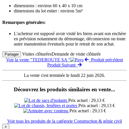
dimensions : environ 60 x 40 x 10 cm
dimensions du lot entier : environ 5m³
Remarques générales:
L'acheteur est supposé avoir visité les biens avant son enchère
en prévision notamment du démontage, déconnexion ou toute
autre manutention éventuels pour le retrait de son achat.
Visites clôturées
Demande de visite clôturée
Partager
Voir la vente "TEDEROUTE SA "
Produit précédent
Produit Suivant
La vente s'est terminée le lundi 22 juin 2026.
Découvrez les produits similaires en vente...
Prix actuel : 29,13 €
Prix actuel : 29,13 €
Prix actuel : 29,13 €
Voir tous les produits de la catégorie Construction & génie civil
×