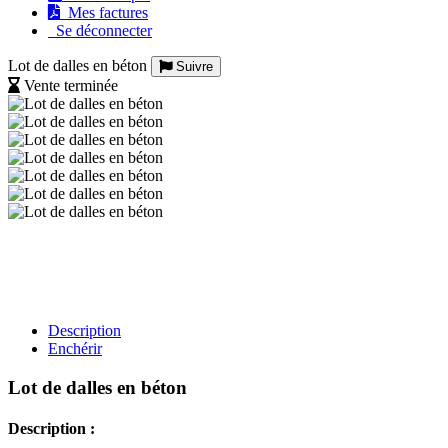
Mes factures
Se déconnecter
Lot de dalles en béton
Suivre
Vente terminée
Description
Enchérir
Lot de dalles en béton
Description :