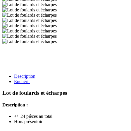
Description
Enchérir
Lot de foulards et écharpes
Description :
+/- 24 pièces au total
Hors présentoir