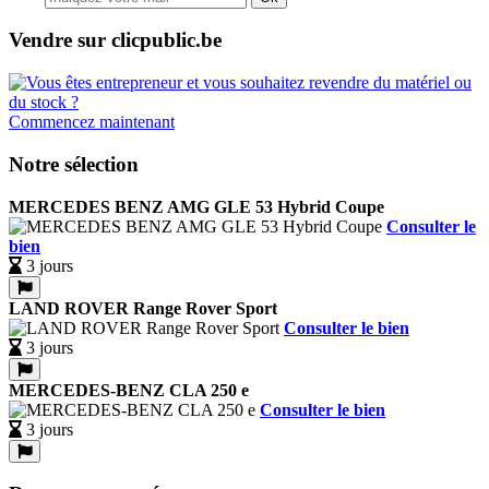
Vendre sur clicpublic.be
Commencez maintenant
Notre sélection
MERCEDES BENZ AMG GLE 53 Hybrid Coupe
Consulter le
bien
3 jours
LAND ROVER Range Rover Sport
Consulter le bien
3 jours
MERCEDES-BENZ CLA 250 e
Consulter le bien
3 jours