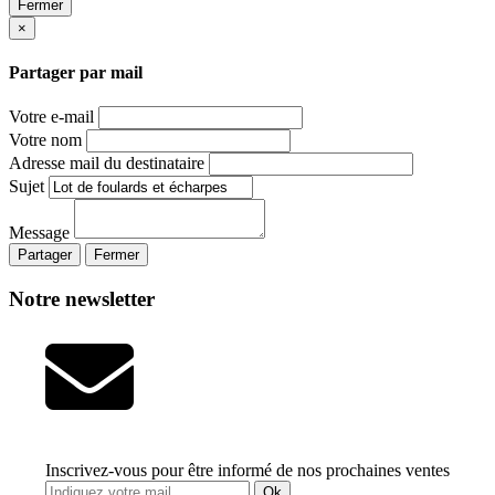
Fermer
×
Partager par mail
Votre e-mail
Votre nom
Adresse mail du destinataire
Sujet
Message
Partager
Fermer
Notre newsletter
Inscrivez-vous pour être informé de nos prochaines ventes
Ok