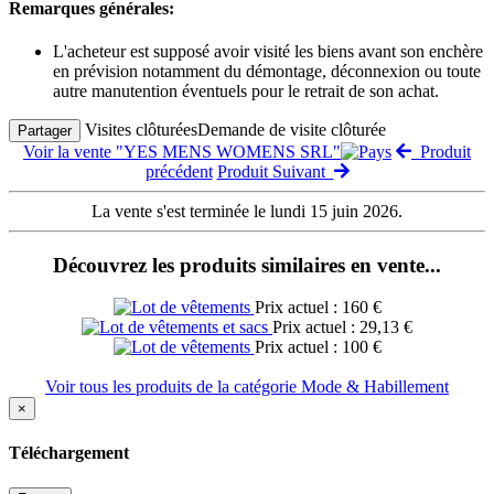
Remarques générales:
L'acheteur est supposé avoir visité les biens avant son enchère
en prévision notamment du démontage, déconnexion ou toute
autre manutention éventuels pour le retrait de son achat.
Visites clôturées
Demande de visite clôturée
Partager
Voir la vente "YES MENS WOMENS SRL"
Produit
précédent
Produit Suivant
La vente s'est terminée le lundi 15 juin 2026.
Découvrez les produits similaires en vente...
Prix actuel : 160 €
Prix actuel : 29,13 €
Prix actuel : 100 €
Voir tous les produits de la catégorie Mode & Habillement
×
Téléchargement