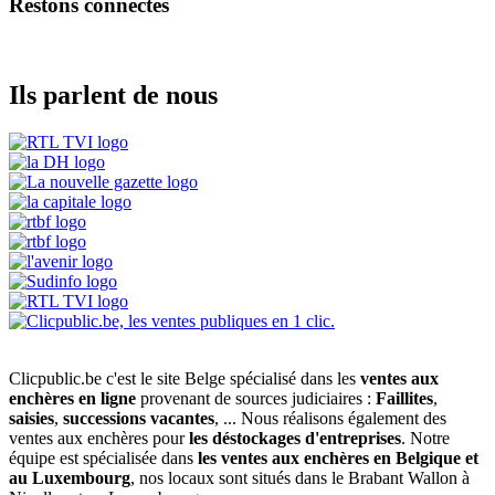
Restons connectés
Ils parlent de nous
Clicpublic.be c'est le site Belge spécialisé dans les
ventes aux
enchères en ligne
provenant de sources judiciaires :
Faillites
,
saisies
,
successions vacantes
, ... Nous réalisons également des
ventes aux enchères pour
les déstockages d'entreprises
. Notre
équipe est spécialisée dans
les ventes aux enchères en Belgique et
au Luxembourg
, nos locaux sont situés dans le Brabant Wallon à