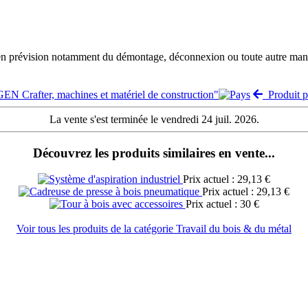
 en prévision notamment du démontage, déconnexion ou toute autre manut
 Crafter, machines et matériel de construction"
Produit p
La vente s'est terminée le vendredi 24 juil. 2026.
Découvrez les produits similaires en vente...
Prix actuel : 29,13 €
Prix actuel : 29,13 €
Prix actuel : 30 €
Voir tous les produits de la catégorie Travail du bois & du métal