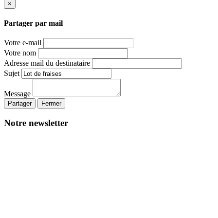
×
Partager par mail
Votre e-mail
Votre nom
Adresse mail du destinataire
Sujet
Message
Partager
Fermer
Notre newsletter