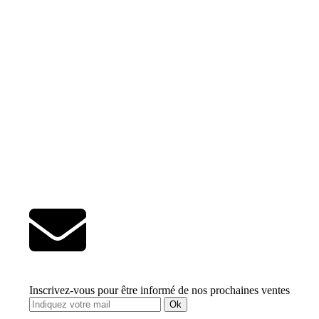
Inscrivez-vous pour être informé de nos prochaines ventes
Ok