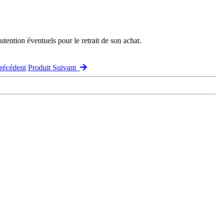
ention éventuels pour le retrait de son achat.
récédent
Produit Suivant