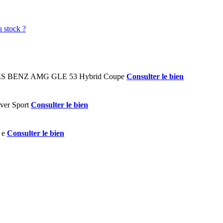
Consulter le bien
Consulter le bien
Consulter le bien