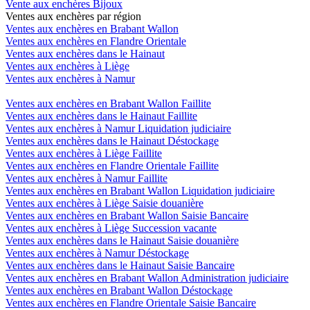
Vente aux enchères Bijoux
Ventes aux enchères par région
Ventes aux enchères en Brabant Wallon
Ventes aux enchères en Flandre Orientale
Ventes aux enchères dans le Hainaut
Ventes aux enchères à Liège
Ventes aux enchères à Namur
Ventes aux enchères en Brabant Wallon Faillite
Ventes aux enchères dans le Hainaut Faillite
Ventes aux enchères à Namur Liquidation judiciaire
Ventes aux enchères dans le Hainaut Déstockage
Ventes aux enchères à Liège Faillite
Ventes aux enchères en Flandre Orientale Faillite
Ventes aux enchères à Namur Faillite
Ventes aux enchères en Brabant Wallon Liquidation judiciaire
Ventes aux enchères à Liège Saisie douanière
Ventes aux enchères en Brabant Wallon Saisie Bancaire
Ventes aux enchères à Liège Succession vacante
Ventes aux enchères dans le Hainaut Saisie douanière
Ventes aux enchères à Namur Déstockage
Ventes aux enchères dans le Hainaut Saisie Bancaire
Ventes aux enchères en Brabant Wallon Administration judiciaire
Ventes aux enchères en Brabant Wallon Déstockage
Ventes aux enchères en Flandre Orientale Saisie Bancaire