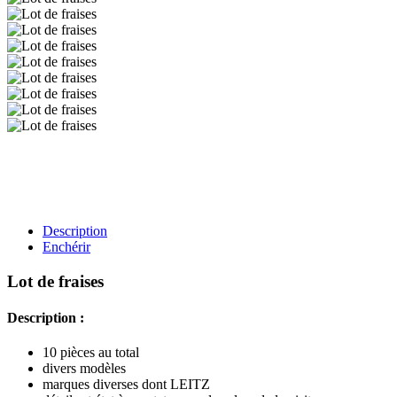
Description
Enchérir
Lot de fraises
Description :
10 pièces au total
divers modèles
marques diverses dont LEITZ