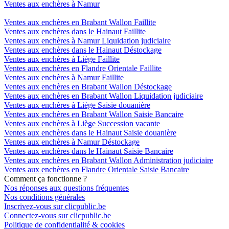
Ventes aux enchères à Namur
Ventes aux enchères en Brabant Wallon Faillite
Ventes aux enchères dans le Hainaut Faillite
Ventes aux enchères à Namur Liquidation judiciaire
Ventes aux enchères dans le Hainaut Déstockage
Ventes aux enchères à Liège Faillite
Ventes aux enchères en Flandre Orientale Faillite
Ventes aux enchères à Namur Faillite
Ventes aux enchères en Brabant Wallon Déstockage
Ventes aux enchères en Brabant Wallon Liquidation judiciaire
Ventes aux enchères à Liège Saisie douanière
Ventes aux enchères en Brabant Wallon Saisie Bancaire
Ventes aux enchères à Liège Succession vacante
Ventes aux enchères dans le Hainaut Saisie douanière
Ventes aux enchères à Namur Déstockage
Ventes aux enchères dans le Hainaut Saisie Bancaire
Ventes aux enchères en Brabant Wallon Administration judiciaire
Ventes aux enchères en Flandre Orientale Saisie Bancaire
Comment ça fonctionne ?
Nos réponses aux questions fréquentes
Nos conditions générales
Inscrivez-vous sur clicpublic.be
Connectez-vous sur clicpublic.be
Politique de confidentialité & cookies