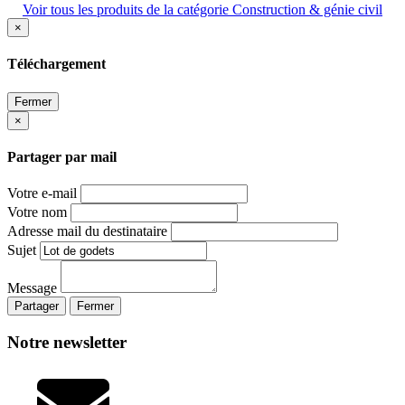
Voir tous les produits de la catégorie Construction & génie civil
×
Téléchargement
Fermer
×
Partager par mail
Votre e-mail
Votre nom
Adresse mail du destinataire
Sujet
Message
Partager
Fermer
Notre newsletter