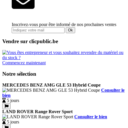
Inscrivez-vous pour être informé de nos prochaines ventes
Ok
Vendre sur clicpublic.be
Commencez maintenant
Notre sélection
MERCEDES BENZ AMG GLE 53 Hybrid Coupe
Consulter le
bien
5 jours
LAND ROVER Range Rover Sport
Consulter le bien
5 jours