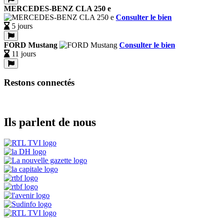
MERCEDES-BENZ CLA 250 e
Consulter le bien
5 jours
FORD Mustang
Consulter le bien
11 jours
Restons connectés
Ils parlent de nous