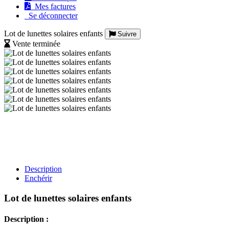
Mes factures
Se déconnecter
Lot de lunettes solaires enfants
Suivre
Vente terminée
Description
Enchérir
Lot de lunettes solaires enfants
Description :