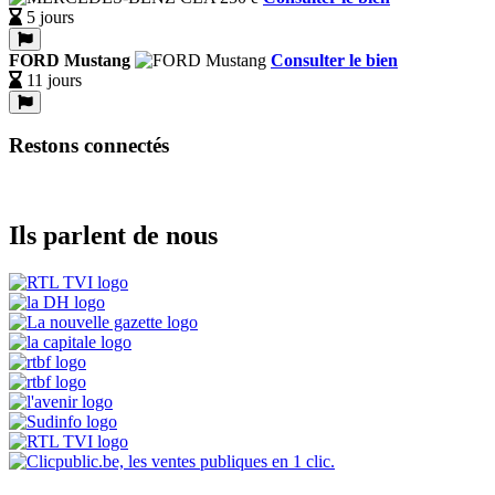
5 jours
FORD Mustang
Consulter le bien
11 jours
Restons connectés
Ils parlent de nous