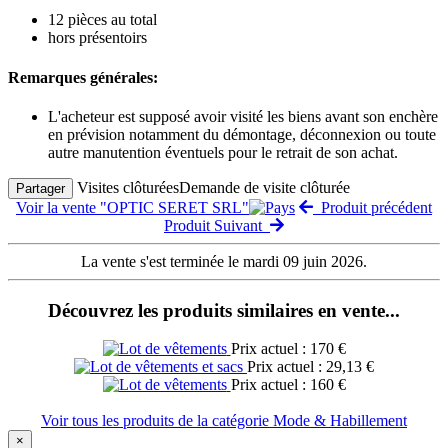
12 pièces au total
hors présentoirs
Remarques générales:
L'acheteur est supposé avoir visité les biens avant son enchère
en prévision notamment du démontage, déconnexion ou toute
autre manutention éventuels pour le retrait de son achat.
Visites clôturées
Demande de visite clôturée
Partager
Voir la vente "OPTIC SERET SRL"
Produit précédent
Produit Suivant
La vente s'est terminée le mardi 09 juin 2026.
Découvrez les produits similaires en vente...
Prix actuel : 170 €
Prix actuel : 29,13 €
Prix actuel : 160 €
Voir tous les produits de la catégorie Mode & Habillement
×