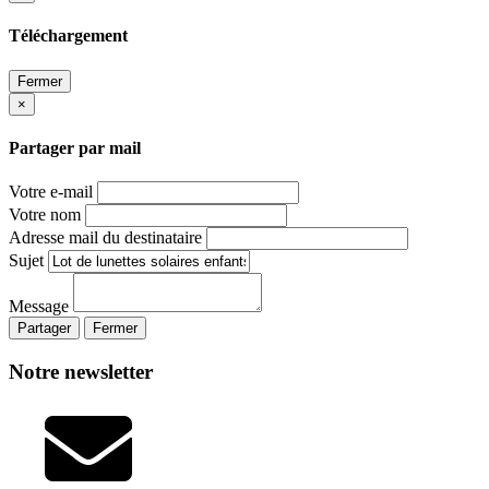
Téléchargement
Fermer
×
Partager par mail
Votre e-mail
Votre nom
Adresse mail du destinataire
Sujet
Message
Partager
Fermer
Notre newsletter