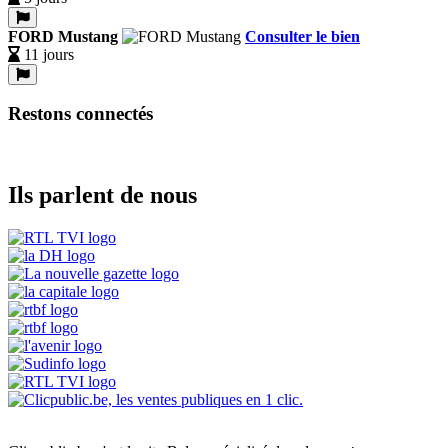
FORD Mustang
Consulter le bien
11 jours
Restons connectés
Ils parlent de nous