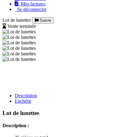
Mes factures
Se déconnecter
Lot de lunettes
Suivre
Vente terminée
Description
Enchérir
Lot de lunettes
Description :