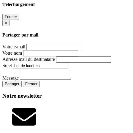
Téléchargement
Fermer
×
Partager par mail
Votre e-mail
Votre nom
Adresse mail du destinataire
Sujet
Message
Partager
Fermer
Notre newsletter