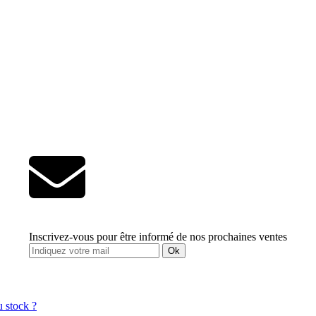
Inscrivez-vous pour être informé de nos prochaines ventes
Ok