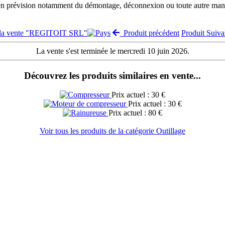
 en prévision notamment du démontage, déconnexion ou toute autre manut
 la vente "REGITOIT SRL"
Produit précédent
Produit Suiv
La vente s'est terminée le mercredi 10 juin 2026.
Découvrez les produits similaires en vente...
Prix actuel : 30 €
Prix actuel : 30 €
Prix actuel : 80 €
Voir tous les produits de la catégorie Outillage