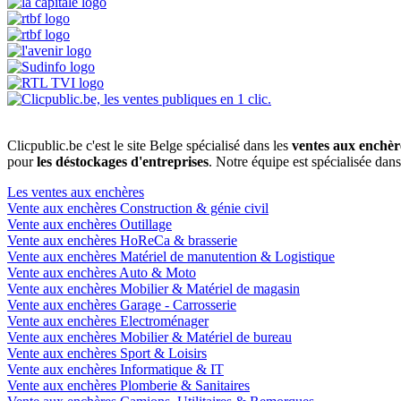
Clicpublic.be c'est le site Belge spécialisé dans les
ventes aux enchèr
pour
les déstockages d'entreprises
. Notre équipe est spécialisée dan
Les ventes aux enchères
Vente aux enchères Construction & génie civil
Vente aux enchères Outillage
Vente aux enchères HoReCa & brasserie
Vente aux enchères Matériel de manutention & Logistique
Vente aux enchères Auto & Moto
Vente aux enchères Mobilier & Matériel de magasin
Vente aux enchères Garage - Carrosserie
Vente aux enchères Electroménager
Vente aux enchères Mobilier & Matériel de bureau
Vente aux enchères Sport & Loisirs
Vente aux enchères Informatique & IT
Vente aux enchères Plomberie & Sanitaires