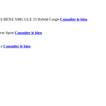
Consulter le bien
Consulter le bien
Consulter le bien