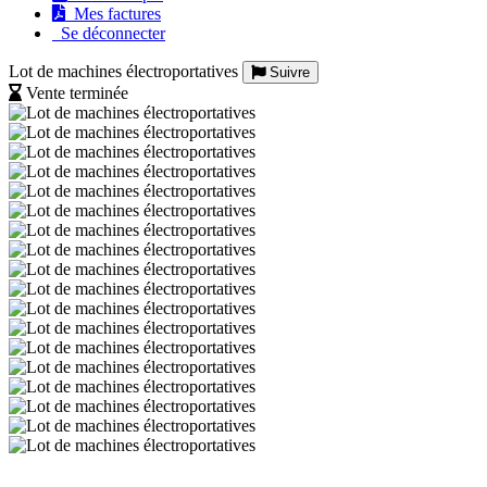
Mes factures
Se déconnecter
Lot de machines électroportatives
Suivre
Vente terminée