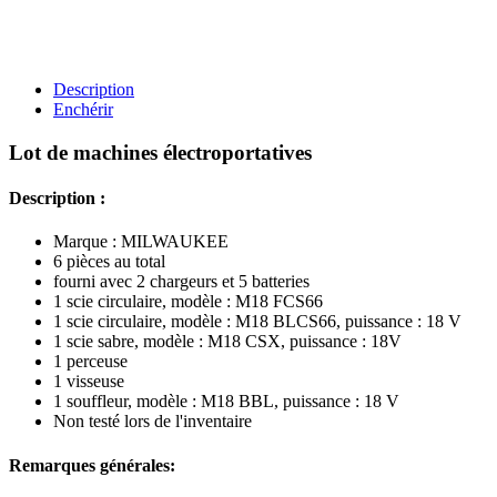
Description
Enchérir
Lot de machines électroportatives
Description :
Marque : MILWAUKEE
6 pièces au total
fourni avec 2 chargeurs et 5 batteries
1 scie circulaire, modèle : M18 FCS66
1 scie circulaire, modèle : M18 BLCS66, puissance : 18 V
1 scie sabre, modèle : M18 CSX, puissance : 18V
1 perceuse
1 visseuse
1 souffleur, modèle : M18 BBL, puissance : 18 V
Non testé lors de l'inventaire
Remarques générales: