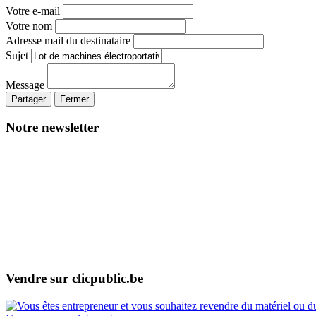
Votre e-mail
Votre nom
Adresse mail du destinataire
Sujet
Message
Partager
Fermer
Notre newsletter
Vendre sur clicpublic.be