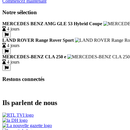
Commencez maintenant
Notre sélection
MERCEDES BENZ AMG GLE 53 Hybrid Coupe
4 jours
LAND ROVER Range Rover Sport
4 jours
MERCEDES-BENZ CLA 250 e
4 jours
Restons connectés
Ils parlent de nous