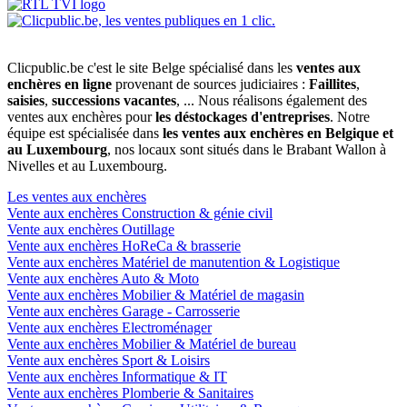
Clicpublic.be c'est le site Belge spécialisé dans les
ventes aux
enchères en ligne
provenant de sources judiciaires :
Faillites
,
saisies
,
successions vacantes
, ... Nous réalisons également des
ventes aux enchères pour
les déstockages d'entreprises
. Notre
équipe est spécialisée dans
les ventes aux enchères en Belgique et
au Luxembourg
, nos locaux sont situés dans le Brabant Wallon à
Nivelles et au Luxembourg.
Les ventes aux enchères
Vente aux enchères Construction & génie civil
Vente aux enchères Outillage
Vente aux enchères HoReCa & brasserie
Vente aux enchères Matériel de manutention & Logistique
Vente aux enchères Auto & Moto
Vente aux enchères Mobilier & Matériel de magasin
Vente aux enchères Garage - Carrosserie
Vente aux enchères Electroménager
Vente aux enchères Mobilier & Matériel de bureau
Vente aux enchères Sport & Loisirs
Vente aux enchères Informatique & IT
Vente aux enchères Plomberie & Sanitaires