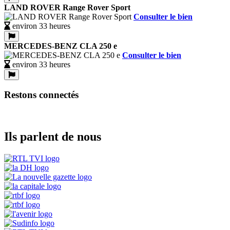
LAND ROVER Range Rover Sport
Consulter le bien
environ 33 heures
MERCEDES-BENZ CLA 250 e
Consulter le bien
environ 33 heures
Restons connectés
Ils parlent de nous