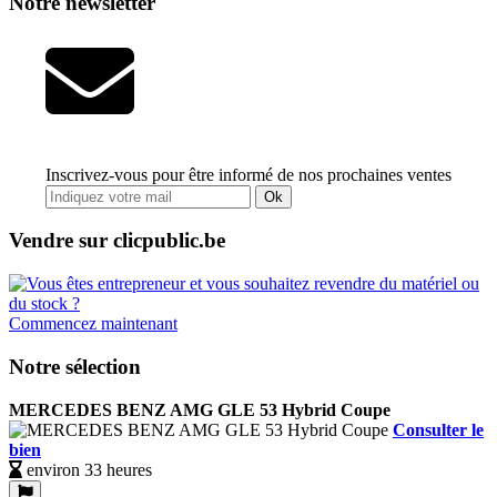
Notre newsletter
Inscrivez-vous pour être informé de nos prochaines ventes
Ok
Vendre sur clicpublic.be
Commencez maintenant
Notre sélection
MERCEDES BENZ AMG GLE 53 Hybrid Coupe
Consulter le
bien
environ 33 heures