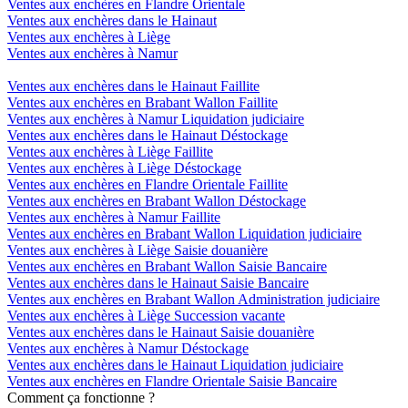
Ventes aux enchères en Flandre Orientale
Ventes aux enchères dans le Hainaut
Ventes aux enchères à Liège
Ventes aux enchères à Namur
Ventes aux enchères dans le Hainaut Faillite
Ventes aux enchères en Brabant Wallon Faillite
Ventes aux enchères à Namur Liquidation judiciaire
Ventes aux enchères dans le Hainaut Déstockage
Ventes aux enchères à Liège Faillite
Ventes aux enchères à Liège Déstockage
Ventes aux enchères en Flandre Orientale Faillite
Ventes aux enchères en Brabant Wallon Déstockage
Ventes aux enchères à Namur Faillite
Ventes aux enchères en Brabant Wallon Liquidation judiciaire
Ventes aux enchères à Liège Saisie douanière
Ventes aux enchères en Brabant Wallon Saisie Bancaire
Ventes aux enchères dans le Hainaut Saisie Bancaire
Ventes aux enchères en Brabant Wallon Administration judiciaire
Ventes aux enchères à Liège Succession vacante
Ventes aux enchères dans le Hainaut Saisie douanière
Ventes aux enchères à Namur Déstockage
Ventes aux enchères dans le Hainaut Liquidation judiciaire
Ventes aux enchères en Flandre Orientale Saisie Bancaire
Comment ça fonctionne ?