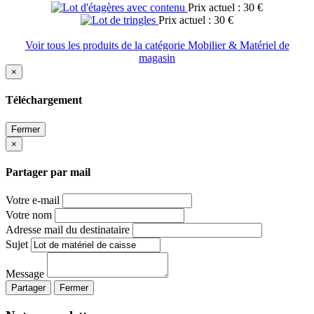
Prix actuel : 30 €
Prix actuel : 30 €
Voir tous les produits de la catégorie Mobilier & Matériel de
magasin
×
Téléchargement
Fermer
×
Partager par mail
Votre e-mail
Votre nom
Adresse mail du destinataire
Sujet
Message
Partager
Fermer