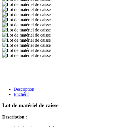
Description
Enchérir
Lot de matériel de caisse
Description :