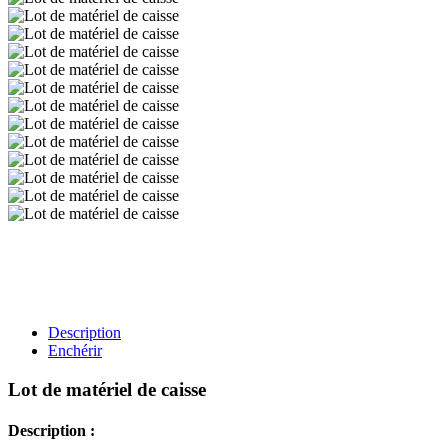
Description
Enchérir
Lot de matériel de caisse
Description :