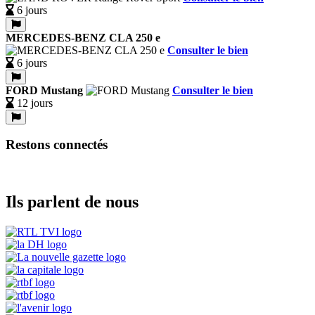
6 jours
MERCEDES-BENZ CLA 250 e
Consulter le bien
6 jours
FORD Mustang
Consulter le bien
12 jours
Restons connectés
Ils parlent de nous