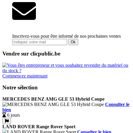
Inscrivez-vous pour être informé de nos prochaines ventes
Ok
Vendre sur clicpublic.be
Commencez maintenant
Notre sélection
MERCEDES BENZ AMG GLE 53 Hybrid Coupe
Consulter le
bien
6 jours
LAND ROVER Range Rover Sport
Consulter le bien