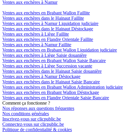
Ventes aux enchères à Namur
Ventes aux enchères en Brabant Wallon Faillite
Ventes aux enchères dans le Hainaut Faillite
Ventes aux enchères à Namur Liquidation judiciaire
Ventes aux enchères dans le Hainaut Déstockage
Ventes aux enchères à Liège Faillite
Ventes aux enchères en Flandre Orientale Faillite
Ventes aux enchères à Namur Faillite
Ventes aux enchères en Brabant Wallon Liquidation judiciaire
Ventes aux enchères à Liège Saisie douanière
Ventes aux enchères en Brabant Wallon Saisie Bancaire
Ventes aux enchères à Liège Succession vacante
Ventes aux enchères dans le Hainaut Saisie douanière
Ventes aux enchères à Namur Déstockage
Ventes aux enchères dans le Hainaut Saisie Bancaire
Ventes aux enchères en Brabant Wallon Administration judiciaire
Ventes aux enchères en Brabant Wallon Déstockage
Ventes aux enchères en Flandre Orientale Saisie Bancaire
Comment ça fonctionne ?
Nos réponses aux questions fréquentes
Nos conditions générales
Inscrivez-vous sur clicpublic.be
Connectez-vous sur clicpublic.be
Politique de confidentialité & cookies