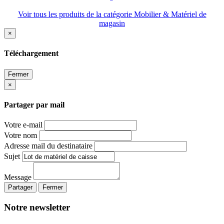
Voir tous les produits de la catégorie Mobilier & Matériel de
magasin
×
Téléchargement
Fermer
×
Partager par mail
Votre e-mail
Votre nom
Adresse mail du destinataire
Sujet
Message
Partager
Fermer
Notre newsletter