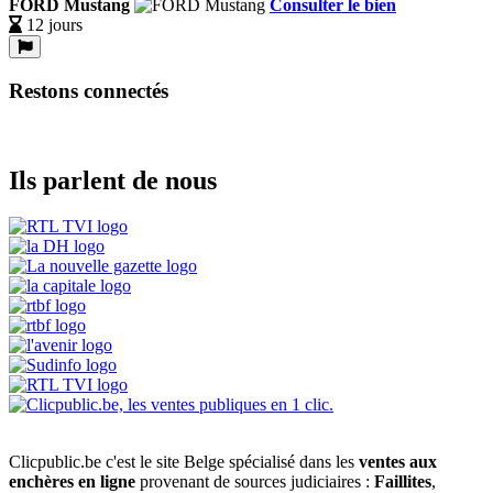
FORD Mustang
Consulter le bien
12 jours
Restons connectés
Ils parlent de nous
Clicpublic.be c'est le site Belge spécialisé dans les
ventes aux
enchères en ligne
provenant de sources judiciaires :
Faillites
,