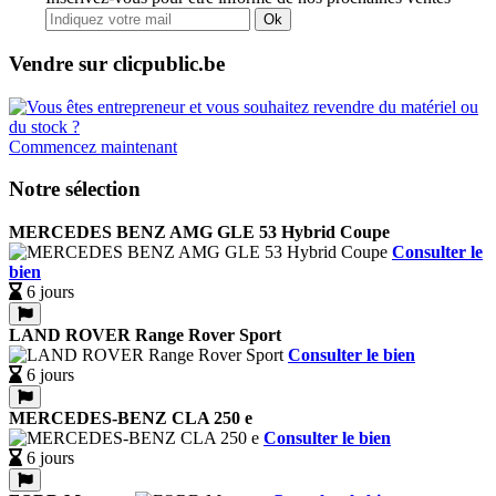
Ok
Vendre sur clicpublic.be
Commencez maintenant
Notre sélection
MERCEDES BENZ AMG GLE 53 Hybrid Coupe
Consulter le
bien
6 jours
LAND ROVER Range Rover Sport
Consulter le bien
6 jours
MERCEDES-BENZ CLA 250 e
Consulter le bien
6 jours