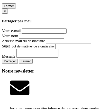
Fermer
×
Partager par mail
Votre e-mail
Votre nom
Adresse mail du destinataire
Sujet
Message
Partager
Fermer
Notre newsletter
Inscrivez-vous pour être informé de nos prochaines ventes