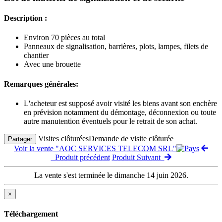
Description :
Environ 70 pièces au total
Panneaux de signalisation, barrières, plots, lampes, filets de
chantier
Avec une brouette
Remarques générales:
L'acheteur est supposé avoir visité les biens avant son enchère
en prévision notamment du démontage, déconnexion ou toute
autre manutention éventuels pour le retrait de son achat.
Visites clôturées
Demande de visite clôturée
Partager
Voir la vente "AOC SERVICES TELECOM SRL"
Produit précédent
Produit Suivant
La vente s'est terminée le dimanche 14 juin 2026.
×
Téléchargement