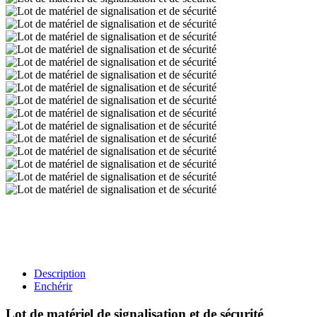
Description
Enchérir
Lot de matériel de signalisation et de sécurité