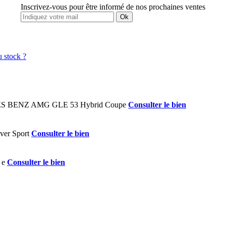
Inscrivez-vous pour être informé de nos prochaines ventes
Ok
Consulter le bien
Consulter le bien
Consulter le bien