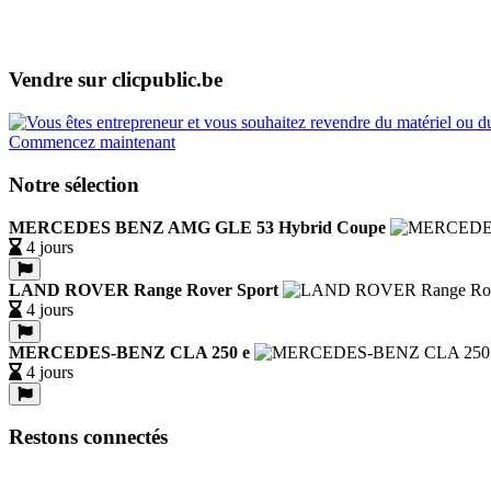
Vendre sur clicpublic.be
Commencez maintenant
Notre sélection
MERCEDES BENZ AMG GLE 53 Hybrid Coupe
4 jours
LAND ROVER Range Rover Sport
4 jours
MERCEDES-BENZ CLA 250 e
4 jours
Restons connectés