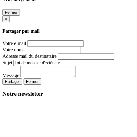
Fermer
×
Partager par mail
Votre e-mail
Votre nom
Adresse mail du destinataire
Sujet
Message
Partager
Fermer
Notre newsletter