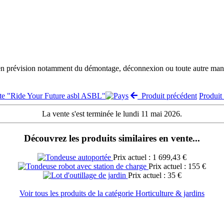
 en prévision notamment du démontage, déconnexion ou toute autre manut
nte "Ride Your Future asbl ASBL"
Produit précédent
Produit
La vente s'est terminée le lundi 11 mai 2026.
Découvrez les produits similaires en vente...
Prix actuel : 1 699,43 €
Prix actuel : 155 €
Prix actuel : 35 €
Voir tous les produits de la catégorie Horticulture & jardins