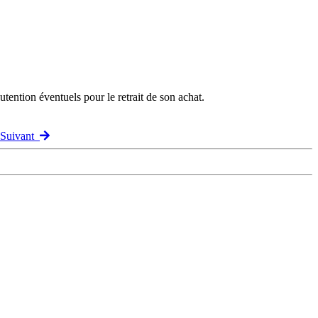
ention éventuels pour le retrait de son achat.
 Suivant