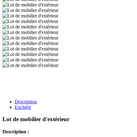
Description
Enchérir
Lot de mobilier d'extérieur
Description :