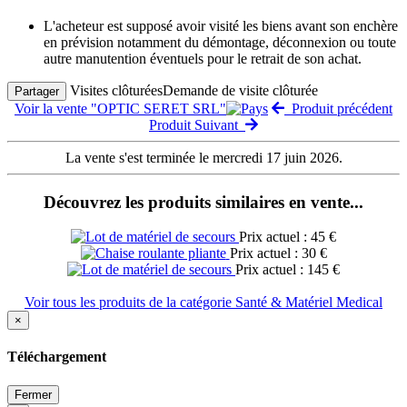
L'acheteur est supposé avoir visité les biens avant son enchère
en prévision notamment du démontage, déconnexion ou toute
autre manutention éventuels pour le retrait de son achat.
Visites clôturées
Demande de visite clôturée
Partager
Voir la vente "OPTIC SERET SRL"
Produit précédent
Produit Suivant
La vente s'est terminée le mercredi 17 juin 2026.
Découvrez les produits similaires en vente...
Prix actuel : 45 €
Prix actuel : 30 €
Prix actuel : 145 €
Voir tous les produits de la catégorie Santé & Matériel Medical
×
Téléchargement
Fermer