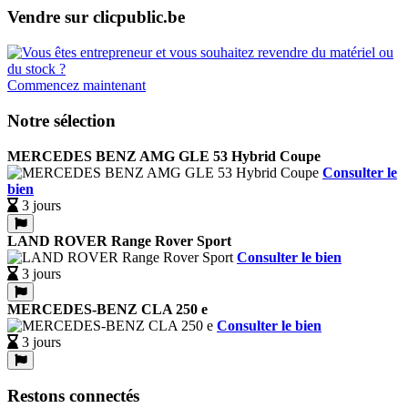
Vendre sur clicpublic.be
Commencez maintenant
Notre sélection
MERCEDES BENZ AMG GLE 53 Hybrid Coupe
Consulter le
bien
3 jours
LAND ROVER Range Rover Sport
Consulter le bien
3 jours
MERCEDES-BENZ CLA 250 e
Consulter le bien
3 jours
Restons connectés