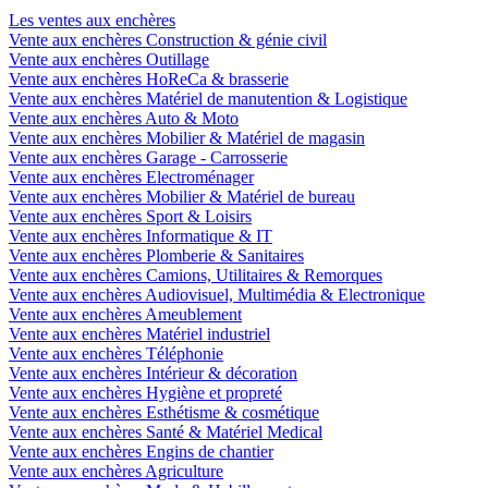
Les ventes aux enchères
Vente aux enchères Construction & génie civil
Vente aux enchères Outillage
Vente aux enchères HoReCa & brasserie
Vente aux enchères Matériel de manutention & Logistique
Vente aux enchères Auto & Moto
Vente aux enchères Mobilier & Matériel de magasin
Vente aux enchères Garage - Carrosserie
Vente aux enchères Electroménager
Vente aux enchères Mobilier & Matériel de bureau
Vente aux enchères Sport & Loisirs
Vente aux enchères Informatique & IT
Vente aux enchères Plomberie & Sanitaires
Vente aux enchères Camions, Utilitaires & Remorques
Vente aux enchères Audiovisuel, Multimédia & Electronique
Vente aux enchères Ameublement
Vente aux enchères Matériel industriel
Vente aux enchères Téléphonie
Vente aux enchères Intérieur & décoration
Vente aux enchères Hygiène et propreté
Vente aux enchères Esthétisme & cosmétique
Vente aux enchères Santé & Matériel Medical
Vente aux enchères Engins de chantier
Vente aux enchères Agriculture