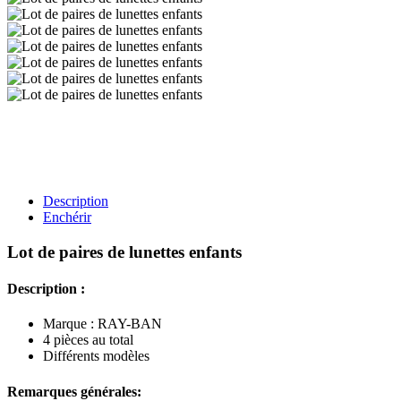
Description
Enchérir
Lot de paires de lunettes enfants
Description :
Marque : RAY-BAN
4 pièces au total
Différents modèles
Remarques générales: