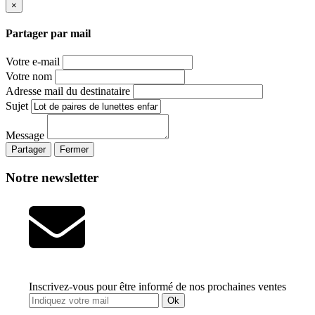
×
Partager par mail
Votre e-mail
Votre nom
Adresse mail du destinataire
Sujet
Message
Partager
Fermer
Notre newsletter
Inscrivez-vous pour être informé de nos prochaines ventes
Ok