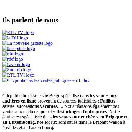
Ils parlent de nous
Clicpublic.be c'est le site Belge spécialisé dans les
ventes aux
enchères en ligne
provenant de sources judiciaires :
Faillites
,
saisies
,
successions vacantes
, ... Nous réalisons également des
ventes aux enchères pour
les déstockages d'entreprises
. Notre
équipe est spécialisée dans
les ventes aux enchères en Belgique et
au Luxembourg
, nos locaux sont situés dans le Brabant Wallon à
Nivelles et au Luxembourg.