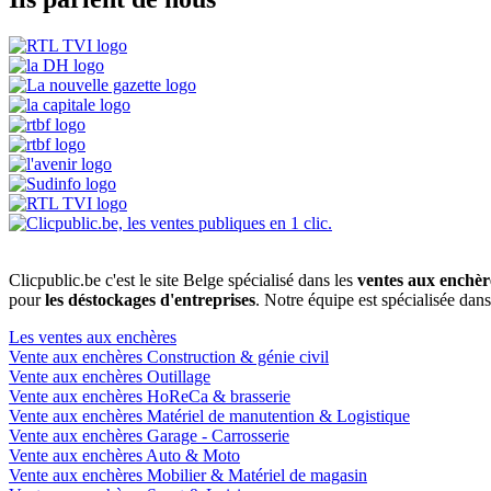
Clicpublic.be c'est le site Belge spécialisé dans les
ventes aux enchèr
pour
les déstockages d'entreprises
. Notre équipe est spécialisée dan
Les ventes aux enchères
Vente aux enchères Construction & génie civil
Vente aux enchères Outillage
Vente aux enchères HoReCa & brasserie
Vente aux enchères Matériel de manutention & Logistique
Vente aux enchères Garage - Carrosserie
Vente aux enchères Auto & Moto
Vente aux enchères Mobilier & Matériel de magasin