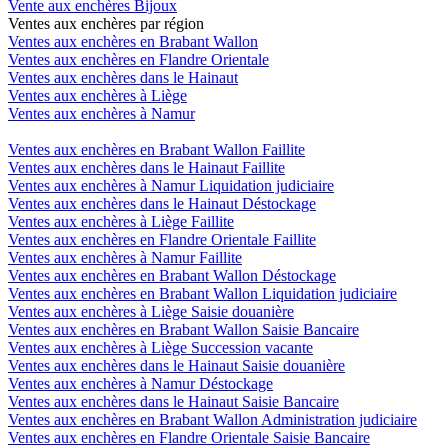
Vente aux enchères Bijoux
Ventes aux enchères par région
Ventes aux enchères en Brabant Wallon
Ventes aux enchères en Flandre Orientale
Ventes aux enchères dans le Hainaut
Ventes aux enchères à Liège
Ventes aux enchères à Namur
Ventes aux enchères en Brabant Wallon Faillite
Ventes aux enchères dans le Hainaut Faillite
Ventes aux enchères à Namur Liquidation judiciaire
Ventes aux enchères dans le Hainaut Déstockage
Ventes aux enchères à Liège Faillite
Ventes aux enchères en Flandre Orientale Faillite
Ventes aux enchères à Namur Faillite
Ventes aux enchères en Brabant Wallon Déstockage
Ventes aux enchères en Brabant Wallon Liquidation judiciaire
Ventes aux enchères à Liège Saisie douanière
Ventes aux enchères en Brabant Wallon Saisie Bancaire
Ventes aux enchères à Liège Succession vacante
Ventes aux enchères dans le Hainaut Saisie douanière
Ventes aux enchères à Namur Déstockage
Ventes aux enchères dans le Hainaut Saisie Bancaire
Ventes aux enchères en Brabant Wallon Administration judiciaire
Ventes aux enchères en Flandre Orientale Saisie Bancaire