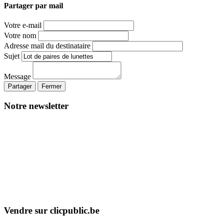
Partager par mail
Votre e-mail
Votre nom
Adresse mail du destinataire
Sujet
Message
Partager
Fermer
Notre newsletter
Vendre sur clicpublic.be