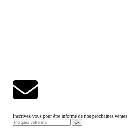
Inscrivez-vous pour être informé de nos prochaines ventes
Ok