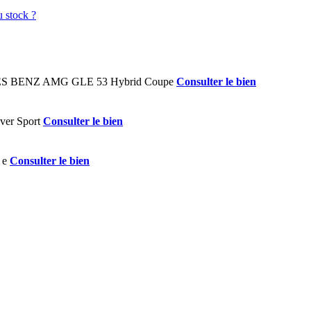
Consulter le bien
Consulter le bien
Consulter le bien