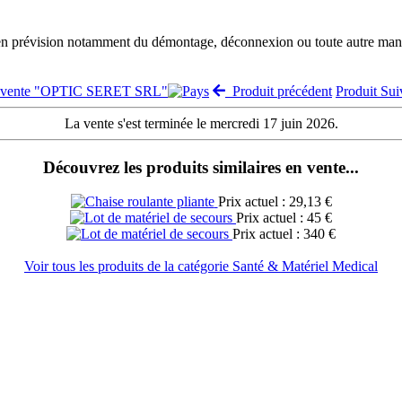
 en prévision notamment du démontage, déconnexion ou toute autre manut
a vente "OPTIC SERET SRL"
Produit précédent
Produit Su
La vente s'est terminée le mercredi 17 juin 2026.
Découvrez les produits similaires en vente...
Prix actuel : 29,13 €
Prix actuel : 45 €
Prix actuel : 340 €
Voir tous les produits de la catégorie Santé & Matériel Medical