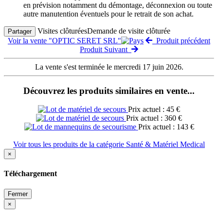
en prévision notamment du démontage, déconnexion ou toute
autre manutention éventuels pour le retrait de son achat.
Visites clôturées
Demande de visite clôturée
Partager
Voir la vente "OPTIC SERET SRL"
Produit précédent
Produit Suivant
La vente s'est terminée le mercredi 17 juin 2026.
Découvrez les produits similaires en vente...
Prix actuel : 45 €
Prix actuel : 360 €
Prix actuel : 143 €
Voir tous les produits de la catégorie Santé & Matériel Medical
×
Téléchargement
Fermer
×