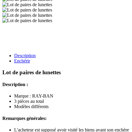
Description
Enchérir
Lot de paires de lunettes
Description :
Marque : RAY-BAN
3 pièces au total
Modèles différents
Remarques générales:
L'acheteur est supposé avoir visité les biens avant son enchère