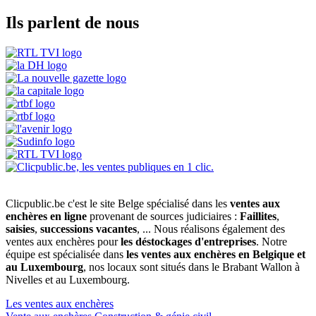
Ils parlent de nous
Clicpublic.be c'est le site Belge spécialisé dans les
ventes aux
enchères en ligne
provenant de sources judiciaires :
Faillites
,
saisies
,
successions vacantes
, ... Nous réalisons également des
ventes aux enchères pour
les déstockages d'entreprises
. Notre
équipe est spécialisée dans
les ventes aux enchères en Belgique et
au Luxembourg
, nos locaux sont situés dans le Brabant Wallon à
Nivelles et au Luxembourg.
Les ventes aux enchères