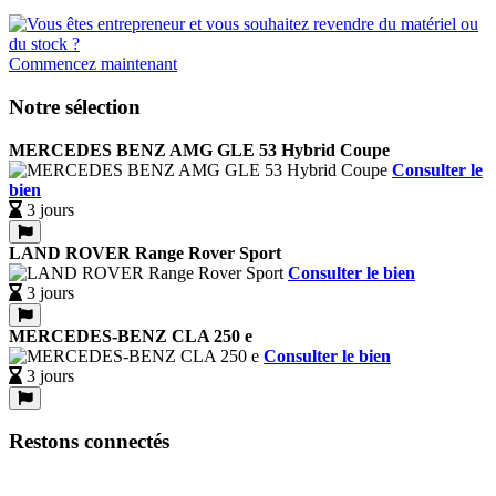
Commencez maintenant
Notre sélection
MERCEDES BENZ AMG GLE 53 Hybrid Coupe
Consulter le
bien
3 jours
LAND ROVER Range Rover Sport
Consulter le bien
3 jours
MERCEDES-BENZ CLA 250 e
Consulter le bien
3 jours
Restons connectés