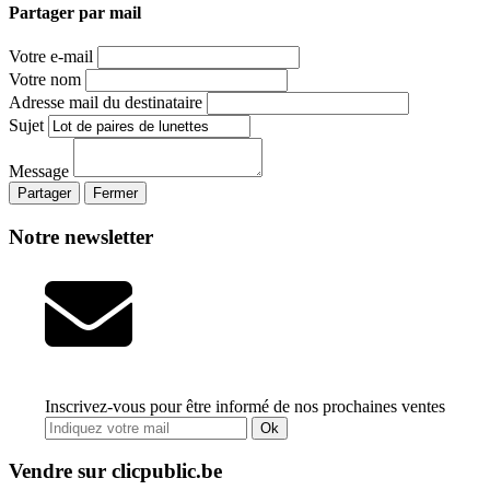
Partager par mail
Votre e-mail
Votre nom
Adresse mail du destinataire
Sujet
Message
Partager
Fermer
Notre newsletter
Inscrivez-vous pour être informé de nos prochaines ventes
Ok
Vendre sur clicpublic.be