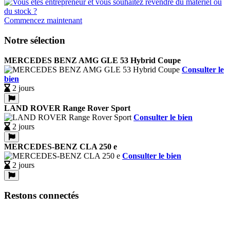
Commencez maintenant
Notre sélection
MERCEDES BENZ AMG GLE 53 Hybrid Coupe
Consulter le
bien
2 jours
LAND ROVER Range Rover Sport
Consulter le bien
2 jours
MERCEDES-BENZ CLA 250 e
Consulter le bien
2 jours
Restons connectés