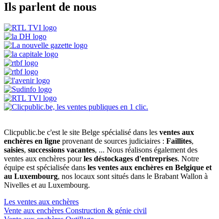
Ils parlent de nous
Clicpublic.be c'est le site Belge spécialisé dans les
ventes aux
enchères en ligne
provenant de sources judiciaires :
Faillites
,
saisies
,
successions vacantes
, ... Nous réalisons également des
ventes aux enchères pour
les déstockages d'entreprises
. Notre
équipe est spécialisée dans
les ventes aux enchères en Belgique et
au Luxembourg
, nos locaux sont situés dans le Brabant Wallon à
Nivelles et au Luxembourg.
Les ventes aux enchères
Vente aux enchères Construction & génie civil