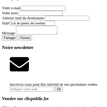
Votre e-mail
Votre nom
Adresse mail du destinataire
Sujet
Message
Partager
Fermer
Notre newsletter
Inscrivez-vous pour être informé de nos prochaines ventes
Ok
Vendre sur clicpublic.be