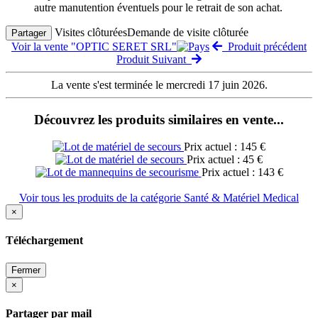
autre manutention éventuels pour le retrait de son achat.
Visites clôturées
Demande de visite clôturée
Partager
Voir la vente "OPTIC SERET SRL"
Produit précédent
Produit Suivant
La vente s'est terminée le mercredi 17 juin 2026.
Découvrez les produits similaires en vente...
Prix actuel : 145 €
Prix actuel : 45 €
Prix actuel : 143 €
Voir tous les produits de la catégorie Santé & Matériel Medical
×
Téléchargement
Fermer
×
Partager par mail