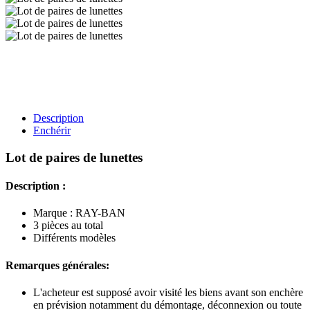
Description
Enchérir
Lot de paires de lunettes
Description :
Marque : RAY-BAN
3 pièces au total
Différents modèles
Remarques générales:
L'acheteur est supposé avoir visité les biens avant son enchère
en prévision notamment du démontage, déconnexion ou toute