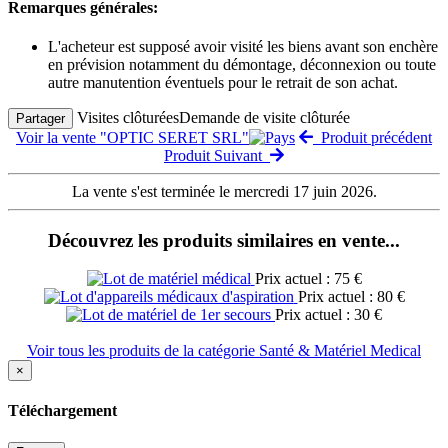
Remarques générales:
L'acheteur est supposé avoir visité les biens avant son enchère
en prévision notamment du démontage, déconnexion ou toute
autre manutention éventuels pour le retrait de son achat.
Visites clôturées
Demande de visite clôturée
Partager
Voir la vente "OPTIC SERET SRL"
Produit précédent
Produit Suivant
La vente s'est terminée le mercredi 17 juin 2026.
Découvrez les produits similaires en vente...
Prix actuel : 75 €
Prix actuel : 80 €
Prix actuel : 30 €
Voir tous les produits de la catégorie Santé & Matériel Medical
×
Téléchargement