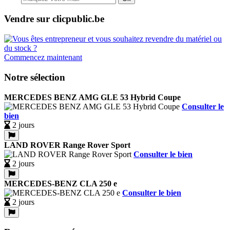
Vendre sur clicpublic.be
Commencez maintenant
Notre sélection
MERCEDES BENZ AMG GLE 53 Hybrid Coupe
Consulter le
bien
2 jours
LAND ROVER Range Rover Sport
Consulter le bien
2 jours
MERCEDES-BENZ CLA 250 e
Consulter le bien
2 jours