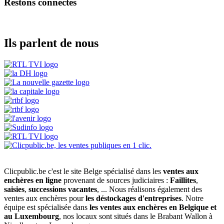
Restons connectés
Ils parlent de nous
Clicpublic.be c'est le site Belge spécialisé dans les
ventes aux
enchères en ligne
provenant de sources judiciaires :
Faillites
,
saisies
,
successions vacantes
, ... Nous réalisons également des
ventes aux enchères pour
les déstockages d'entreprises
. Notre
équipe est spécialisée dans
les ventes aux enchères en Belgique et
au Luxembourg
, nos locaux sont situés dans le Brabant Wallon à