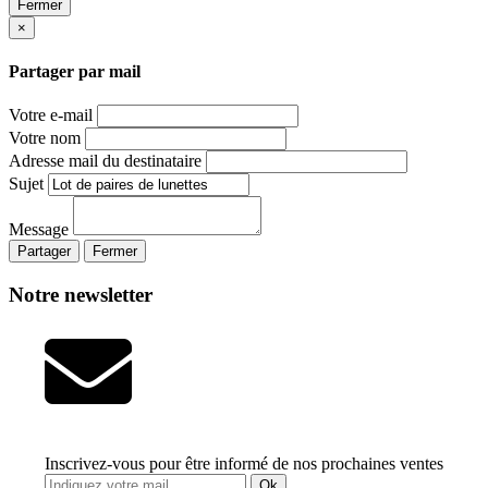
Fermer
×
Partager par mail
Votre e-mail
Votre nom
Adresse mail du destinataire
Sujet
Message
Partager
Fermer
Notre newsletter
Inscrivez-vous pour être informé de nos prochaines ventes
Ok