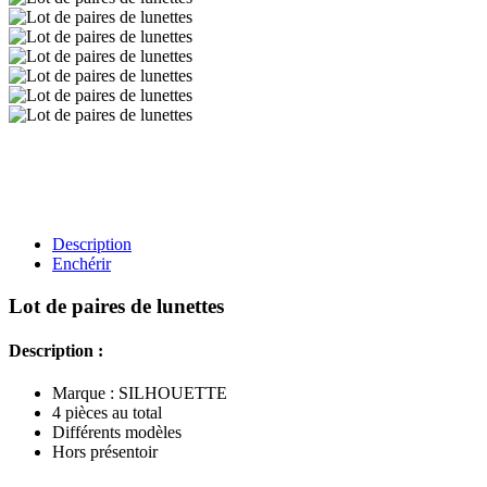
Description
Enchérir
Lot de paires de lunettes
Description :
Marque : SILHOUETTE
4 pièces au total
Différents modèles
Hors présentoir