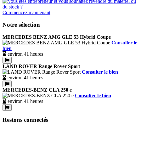
Commencez maintenant
Notre sélection
MERCEDES BENZ AMG GLE 53 Hybrid Coupe
Consulter le
bien
environ 41 heures
LAND ROVER Range Rover Sport
Consulter le bien
environ 41 heures
MERCEDES-BENZ CLA 250 e
Consulter le bien
environ 41 heures
Restons connectés