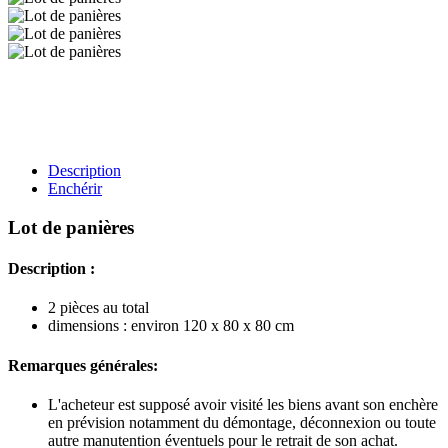
Description
Enchérir
Lot de panières
Description :
2 pièces au total
dimensions : environ 120 x 80 x 80 cm
Remarques générales:
L'acheteur est supposé avoir visité les biens avant son enchère
en prévision notamment du démontage, déconnexion ou toute
autre manutention éventuels pour le retrait de son achat.