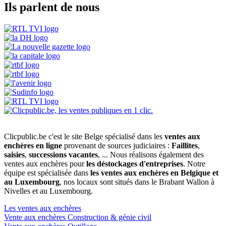
Ils parlent de nous
Clicpublic.be c'est le site Belge spécialisé dans les
ventes aux
enchères en ligne
provenant de sources judiciaires :
Faillites
,
saisies
,
successions vacantes
, ... Nous réalisons également des
ventes aux enchères pour
les déstockages d'entreprises
. Notre
équipe est spécialisée dans
les ventes aux enchères en Belgique et
au Luxembourg
, nos locaux sont situés dans le Brabant Wallon à
Nivelles et au Luxembourg.
Les ventes aux enchères
Vente aux enchères Construction & génie civil