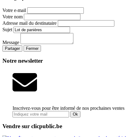
Votre e-mail
Votre nom
Adresse mail du destinataire
Sujet
Message
Partager
Fermer
Notre newsletter
Inscrivez-vous pour être informé de nos prochaines ventes
Ok
Vendre sur clicpublic.be