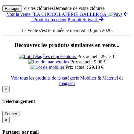
Visites clôturées
Demande de visite clôturée
Partager
Voir la vente "LA CHOCOLATERIE GALLER SA"
Produit précédent
Produit Suivant
La vente s'est terminée le mercredi 10 juin 2026.
Découvrez les produits similaires en vente...
Prix actuel : 29,13 €
Prix actuel : 9,90 €
Prix actuel : 29,13 €
Voir tous les produits de la catégorie Mobilier & Matériel de
magasin
×
Téléchargement
Fermer
×
Partager par mail