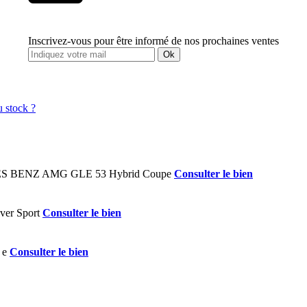
Inscrivez-vous pour être informé de nos prochaines ventes
Ok
Consulter le bien
Consulter le bien
Consulter le bien