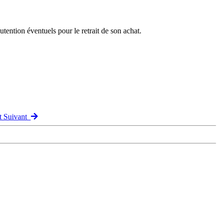
ention éventuels pour le retrait de son achat.
t Suivant