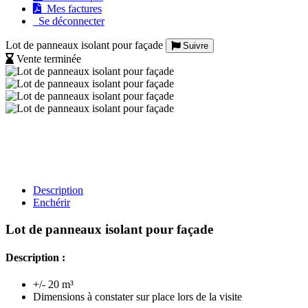
Mes factures
Se déconnecter
Lot de panneaux isolant pour façade
Suivre
Vente terminée
Description
Enchérir
Lot de panneaux isolant pour façade
Description :
+/- 20 m³
Dimensions à constater sur place lors de la visite