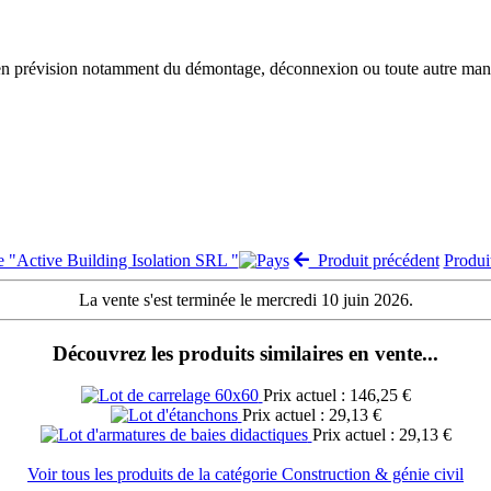
 en prévision notamment du démontage, déconnexion ou toute autre manut
te "Active Building Isolation SRL "
Produit précédent
Produi
La vente s'est terminée le mercredi 10 juin 2026.
Découvrez les produits similaires en vente...
Prix actuel : 146,25 €
Prix actuel : 29,13 €
Prix actuel : 29,13 €
Voir tous les produits de la catégorie Construction & génie civil