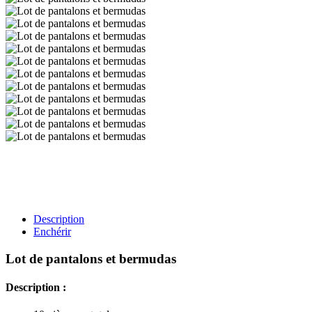
Description
Enchérir
Lot de pantalons et bermudas
Description :