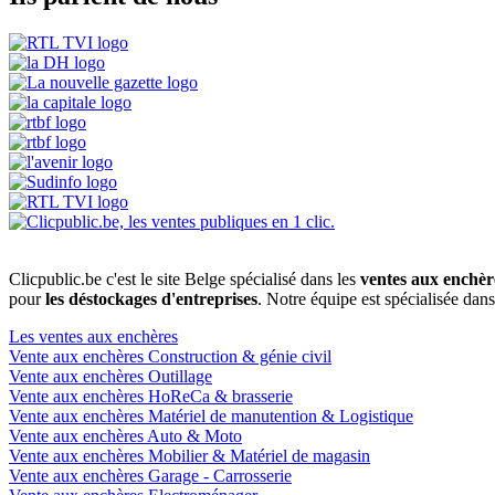
Clicpublic.be c'est le site Belge spécialisé dans les
ventes aux enchèr
pour
les déstockages d'entreprises
. Notre équipe est spécialisée dan
Les ventes aux enchères
Vente aux enchères Construction & génie civil
Vente aux enchères Outillage
Vente aux enchères HoReCa & brasserie
Vente aux enchères Matériel de manutention & Logistique
Vente aux enchères Auto & Moto
Vente aux enchères Mobilier & Matériel de magasin
Vente aux enchères Garage - Carrosserie