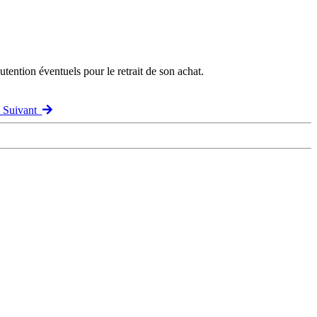
ention éventuels pour le retrait de son achat.
t Suivant