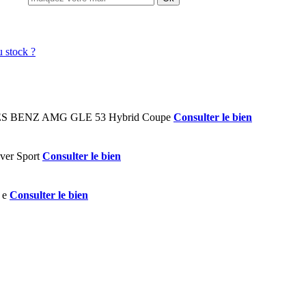
Consulter le bien
Consulter le bien
Consulter le bien