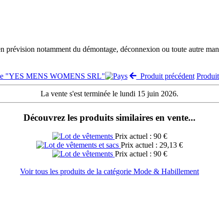
 en prévision notamment du démontage, déconnexion ou toute autre manut
vente "YES MENS WOMENS SRL"
Produit précédent
Produi
La vente s'est terminée le lundi 15 juin 2026.
Découvrez les produits similaires en vente...
Prix actuel : 90 €
Prix actuel : 29,13 €
Prix actuel : 90 €
Voir tous les produits de la catégorie Mode & Habillement