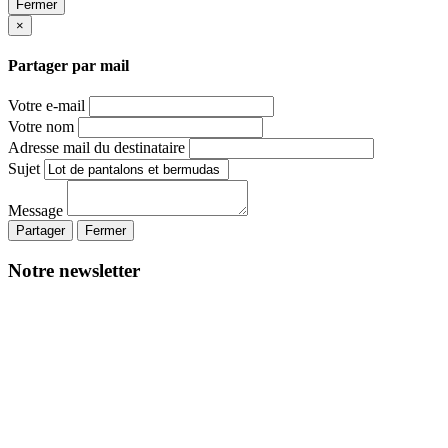
Fermer
×
Partager par mail
Votre e-mail
Votre nom
Adresse mail du destinataire
Sujet
Message
Partager
Fermer
Notre newsletter