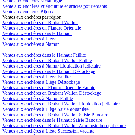
Vente aux enchères Métallurgie
Vente aux enchères Puériculture et articles pour enfants
Vente aux enchères Bijoux
Ventes aux enchères par région
Ventes aux enchères en Brabant Wallon
Ventes aux enchères en Flandre Orientale
Ventes aux enchères dans le Hainaut
Ventes aux enchères à Liège
Ventes aux enchères à Namur
Ventes aux enchères dans le Hainaut Faillite
Ventes aux enchères en Brabant Wallon Faillite
Ventes aux enchères à Namur Liquidation judiciaire
Ventes aux enchères dans le Hainaut Déstockage
Ventes aux enchères à Liège Faillite
Ventes aux enchères à Liège Déstockage
Ventes aux enchères en Flandre Orientale Faillite
Ventes aux enchères en Brabant Wallon Déstockage
Ventes aux enchères à Namur Faillite
Ventes aux enchères en Brabant Wallon Liquidation judiciaire
Ventes aux enchères à Liège Saisie douanière
Ventes aux enchères en Brabant Wallon Saisie Bancaire
Ventes aux enchères dans le Hainaut Saisie Bancaire
Ventes aux enchères en Brabant Wallon Administration judiciaire
Ventes aux enchères à Liège Succession vacante