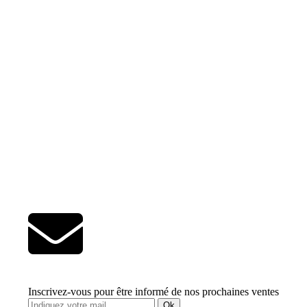
Inscrivez-vous pour être informé de nos prochaines ventes
Ok