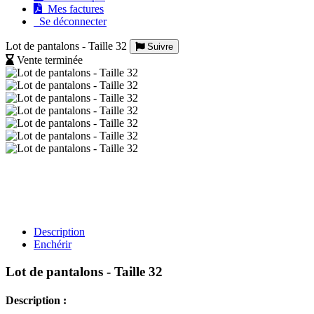
Mes factures
Se déconnecter
Lot de pantalons - Taille 32
Suivre
Vente terminée
Description
Enchérir
Lot de pantalons - Taille 32
Description :