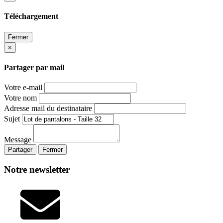
Téléchargement
Fermer
×
Partager par mail
Votre e-mail
Votre nom
Adresse mail du destinataire
Sujet
Message
Partager
Fermer
Notre newsletter