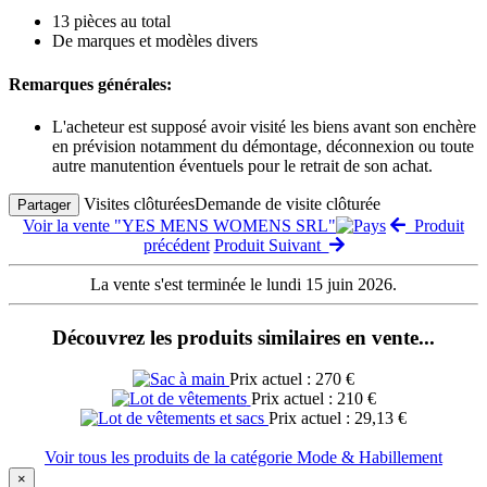
13 pièces au total
De marques et modèles divers
Remarques générales:
L'acheteur est supposé avoir visité les biens avant son enchère
en prévision notamment du démontage, déconnexion ou toute
autre manutention éventuels pour le retrait de son achat.
Visites clôturées
Demande de visite clôturée
Partager
Voir la vente "YES MENS WOMENS SRL"
Produit
précédent
Produit Suivant
La vente s'est terminée le lundi 15 juin 2026.
Découvrez les produits similaires en vente...
Prix actuel : 270 €
Prix actuel : 210 €
Prix actuel : 29,13 €
Voir tous les produits de la catégorie Mode & Habillement
×