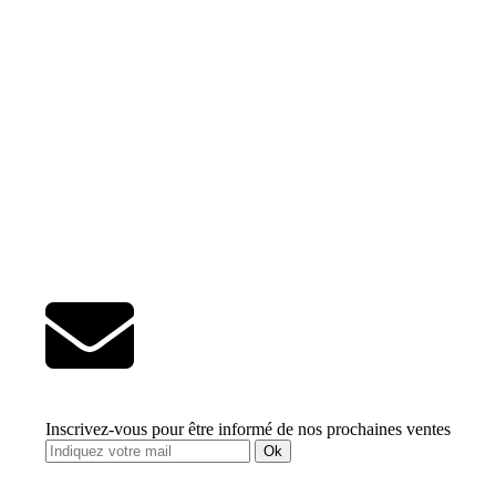
Inscrivez-vous pour être informé de nos prochaines ventes
Ok