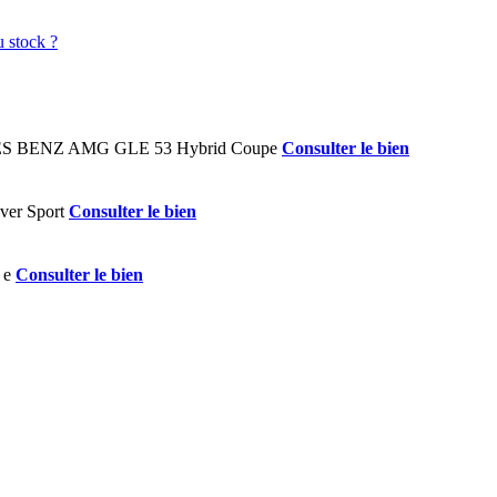
Consulter le bien
Consulter le bien
Consulter le bien