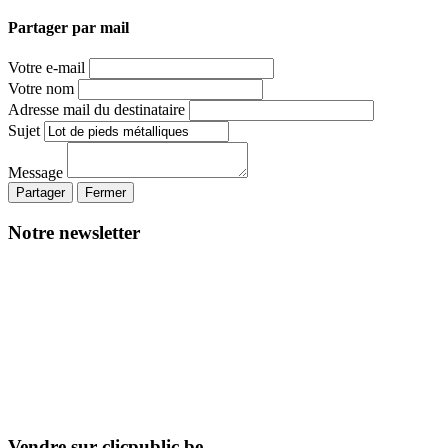
Partager par mail
Votre e-mail
Votre nom
Adresse mail du destinataire
Sujet
Message
Partager
Fermer
Notre newsletter
Vendre sur clicpublic.be