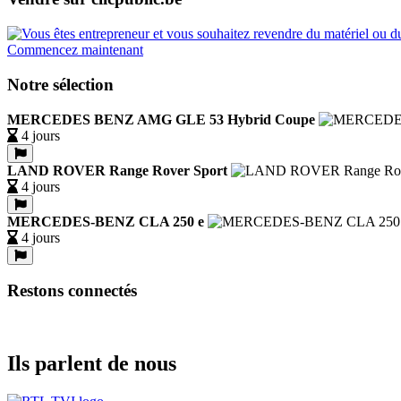
Commencez maintenant
Notre sélection
MERCEDES BENZ AMG GLE 53 Hybrid Coupe
4 jours
LAND ROVER Range Rover Sport
4 jours
MERCEDES-BENZ CLA 250 e
4 jours
Restons connectés
Ils parlent de nous