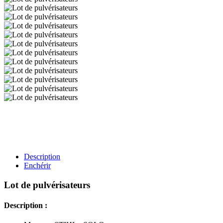
Description
Enchérir
Lot de pulvérisateurs
Description :