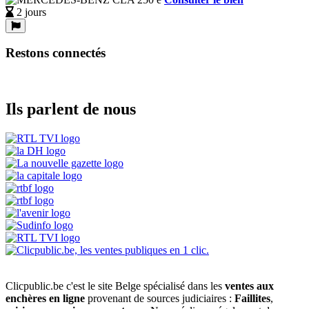
2 jours
Restons connectés
Ils parlent de nous
Clicpublic.be c'est le site Belge spécialisé dans les
ventes aux
enchères en ligne
provenant de sources judiciaires :
Faillites
,