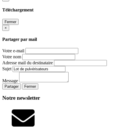
Téléchargement
Fermer
×
Partager par mail
Votre e-mail
Votre nom
Adresse mail du destinataire
Sujet
Message
Partager
Fermer
Notre newsletter