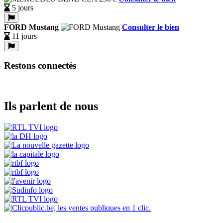
5 jours
FORD Mustang
Consulter le bien
11 jours
Restons connectés
Ils parlent de nous