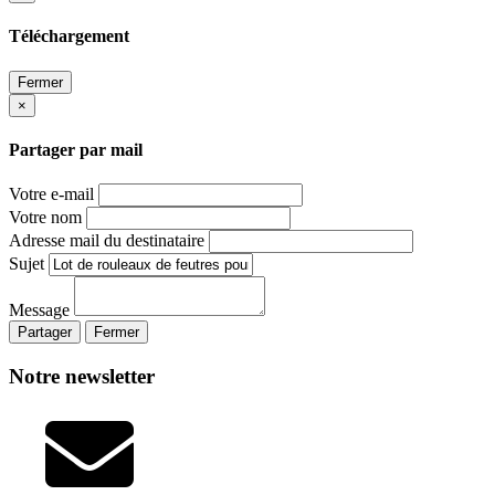
Téléchargement
Fermer
×
Partager par mail
Votre e-mail
Votre nom
Adresse mail du destinataire
Sujet
Message
Partager
Fermer
Notre newsletter