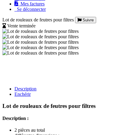
Mes factures
Se déconnecter
Lot de rouleaux de feutres pour filtres
Suivre
Vente terminée
Description
Enchérir
Lot de rouleaux de feutres pour filtres
Description :
2 pièces au total