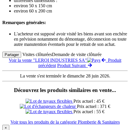
différentes dimensions :
environ 50 x 150 cm
environ 60 x 200 cm
Remarques générales:
L'acheteur est supposé avoir visité les biens avant son enchère
en prévision notamment du démontage, déconnexion ou toute
autre manutention éventuels pour le retrait de son achat.
Visites clôturées
Demande de visite clôturée
Partager
Voir la vente "LEROI INDUSTRIES SA"
Produit
précédent
Produit Suivant
La vente s'est terminée le dimanche 28 juin 2026.
Découvrez les produits similaires en vente...
Prix actuel : 45 €
Prix actuel : 371 €
Prix actuel : 55 €
Voir tous les produits de la catégorie Plomberie & Sanitaires
×