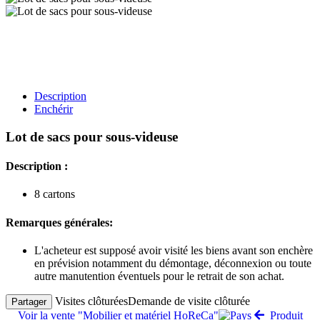
Description
Enchérir
Lot de sacs pour sous-videuse
Description :
8 cartons
Remarques générales:
L'acheteur est supposé avoir visité les biens avant son enchère
en prévision notamment du démontage, déconnexion ou toute
autre manutention éventuels pour le retrait de son achat.
Visites clôturées
Demande de visite clôturée
Partager
Voir la vente "Mobilier et matériel HoReCa"
Produit