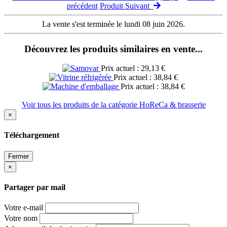
précédent
Produit Suivant
La vente s'est terminée le lundi 08 juin 2026.
Découvrez les produits similaires en vente...
Prix actuel : 29,13 €
Prix actuel : 38,84 €
Prix actuel : 38,84 €
Voir tous les produits de la catégorie HoReCa & brasserie
×
Téléchargement
Fermer
×
Partager par mail
Votre e-mail
Votre nom