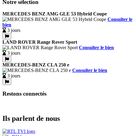
Notre sélection
MERCEDES BENZ AMG GLE 53 Hybrid Coupe
Consulter le
bien
3 jours
LAND ROVER Range Rover Sport
Consulter le bien
3 jours
MERCEDES-BENZ CLA 250 e
Consulter le bien
3 jours
Restons connectés
Ils parlent de nous