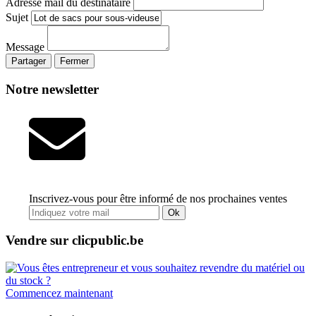
Adresse mail du destinataire
Sujet
Message
Partager
Fermer
Notre newsletter
Inscrivez-vous pour être informé de nos prochaines ventes
Ok
Vendre sur clicpublic.be
Commencez maintenant