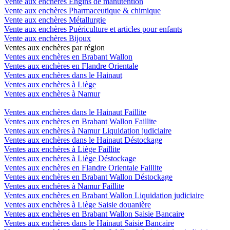
Vente aux enchères Engins de manutention
Vente aux enchères Pharmaceutique & chimique
Vente aux enchères Métallurgie
Vente aux enchères Puériculture et articles pour enfants
Vente aux enchères Bijoux
Ventes aux enchères par région
Ventes aux enchères en Brabant Wallon
Ventes aux enchères en Flandre Orientale
Ventes aux enchères dans le Hainaut
Ventes aux enchères à Liège
Ventes aux enchères à Namur
Ventes aux enchères dans le Hainaut Faillite
Ventes aux enchères en Brabant Wallon Faillite
Ventes aux enchères à Namur Liquidation judiciaire
Ventes aux enchères dans le Hainaut Déstockage
Ventes aux enchères à Liège Faillite
Ventes aux enchères à Liège Déstockage
Ventes aux enchères en Flandre Orientale Faillite
Ventes aux enchères en Brabant Wallon Déstockage
Ventes aux enchères à Namur Faillite
Ventes aux enchères en Brabant Wallon Liquidation judiciaire
Ventes aux enchères à Liège Saisie douanière
Ventes aux enchères en Brabant Wallon Saisie Bancaire
Ventes aux enchères dans le Hainaut Saisie Bancaire