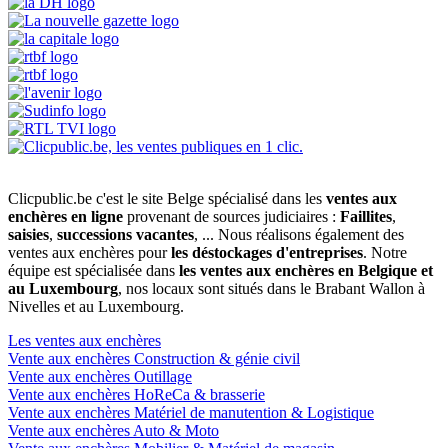
Clicpublic.be c'est le site Belge spécialisé dans les
ventes aux
enchères en ligne
provenant de sources judiciaires :
Faillites
,
saisies
,
successions vacantes
, ... Nous réalisons également des
ventes aux enchères pour
les déstockages d'entreprises
. Notre
équipe est spécialisée dans
les ventes aux enchères en Belgique et
au Luxembourg
, nos locaux sont situés dans le Brabant Wallon à
Nivelles et au Luxembourg.
Les ventes aux enchères
Vente aux enchères Construction & génie civil
Vente aux enchères Outillage
Vente aux enchères HoReCa & brasserie
Vente aux enchères Matériel de manutention & Logistique
Vente aux enchères Auto & Moto