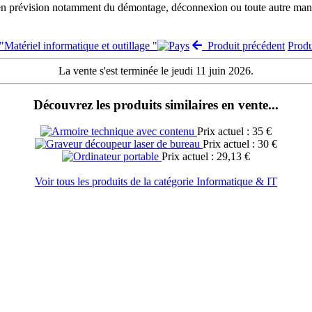
 en prévision notamment du démontage, déconnexion ou toute autre manut
 "Matériel informatique et outillage "
Produit précédent
Prod
La vente s'est terminée le jeudi 11 juin 2026.
Découvrez les produits similaires en vente...
Prix actuel : 35 €
Prix actuel : 30 €
Prix actuel : 29,13 €
Voir tous les produits de la catégorie Informatique & IT