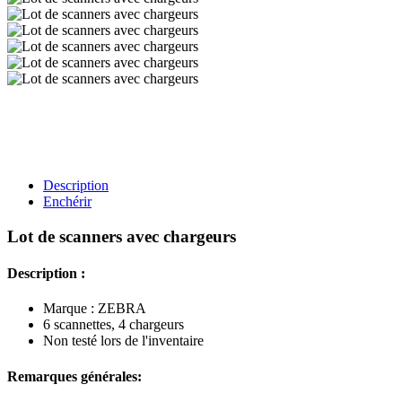
Description
Enchérir
Lot de scanners avec chargeurs
Description :
Marque : ZEBRA
6 scannettes, 4 chargeurs
Non testé lors de l'inventaire
Remarques générales: