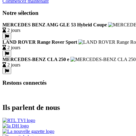
Commencez maintenant
Notre sélection
MERCEDES BENZ AMG GLE 53 Hybrid Coupe
2 jours
LAND ROVER Range Rover Sport
2 jours
MERCEDES-BENZ CLA 250 e
2 jours
Restons connectés
Ils parlent de nous