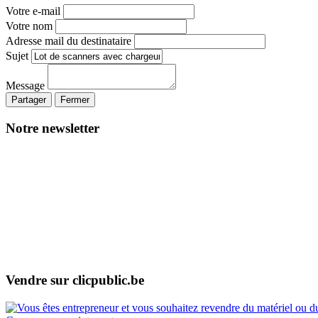
Votre e-mail
Votre nom
Adresse mail du destinataire
Sujet
Message
Partager
Fermer
Notre newsletter
Vendre sur clicpublic.be