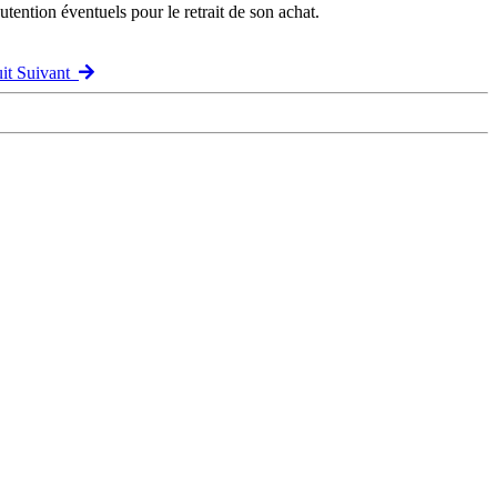
ention éventuels pour le retrait de son achat.
uit Suivant