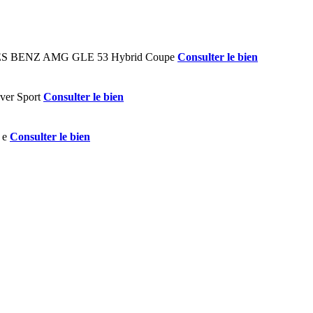
Consulter le bien
Consulter le bien
Consulter le bien