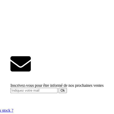
Inscrivez-vous pour être informé de nos prochaines ventes
Ok