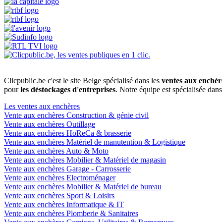
Clicpublic.be c'est le site Belge spécialisé dans les
ventes aux enchèr
pour
les déstockages d'entreprises
. Notre équipe est spécialisée dan
Les ventes aux enchères
Vente aux enchères Construction & génie civil
Vente aux enchères Outillage
Vente aux enchères HoReCa & brasserie
Vente aux enchères Matériel de manutention & Logistique
Vente aux enchères Auto & Moto
Vente aux enchères Mobilier & Matériel de magasin
Vente aux enchères Garage - Carrosserie
Vente aux enchères Electroménager
Vente aux enchères Mobilier & Matériel de bureau
Vente aux enchères Sport & Loisirs
Vente aux enchères Informatique & IT
Vente aux enchères Plomberie & Sanitaires